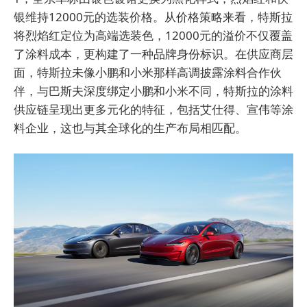
银维持12000元的选装价格。从价格策略来看，特斯拉
将烈焰红定位为高端选装色，12000元的溢价不仅覆盖
了涂料成本，更构建了一种品牌身份标识。在供应商层
面，特斯拉未像小鹏和小米那样高调披露涂料合作伙
伴，与巴斯夫深度绑定小鹏和小米不同，特斯拉的涂料
供应链呈现出更多元化的特征，包括艾仕得、宣伟等涂
料企业，这也与其全球化的生产布局相匹配。