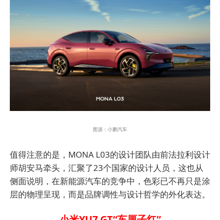
图源：小鹏汽车
值得注意的是，MONA L03的设计团队由前法拉利设计
师胡安马牵头，汇聚了23个国家的设计人员，这也从
侧面说明，在新能源汽车的竞争中，色彩已不再只是涂
层的物理呈现，而是品牌调性与设计哲学的外化表达。
小米YU7 GT“车厘子红”