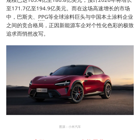
至171.7亿至194.9亿美元。而在这场高速增长的市场
中，巴斯夫、
PP
G等全球涂料巨头与中国本土涂料企业
之间的竞合格局，正因新能源车企对个性化色彩的极致
追求而悄然改写。
图源：小米汽车