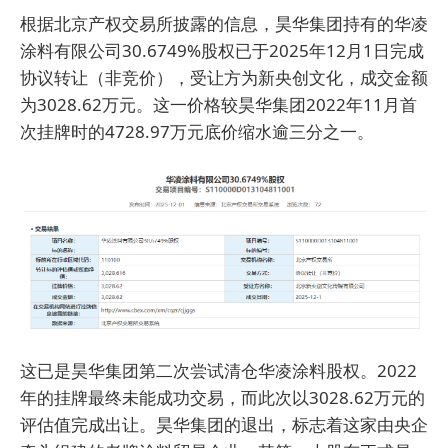
根据北京产权交易所披露的信息，昊华集团持有的华凌
涂料有限公司30.6749%股权已于2025年12月1日完成
协议转让（非竞价），受让方为新央创文化，成交金额
为3028.62万元。这一价格较昊华集团2022年11月首
次挂牌时的4728.97万元底价缩水逾三分之一。
这已是昊华集团第二次尝试清仓华凌涂料股权。2022
年的挂牌最终未能成功交易，而此次以3028.62万元的
评估值完成出让。昊华集团的退出，标志着这家由央企