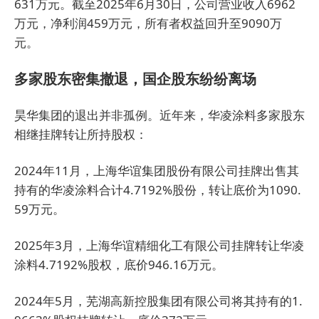
631万元。截至2025年6月30日，公司营业收入6962
万元，净利润459万元，所有者权益回升至9090万
元。
多家股东密集撤退，国企股东纷纷离场
昊华集团的退出并非孤例。近年来，华凌涂料多家股东
相继挂牌转让所持股权：
2024年11月，上海
华谊
集团股份有限公司挂牌出售其
持有的华凌涂料合计4.7192%股份，转让底价为1090.
59万元。
2025年3月，
上海华谊精细化工有限公司
挂牌转让华凌
涂料4.7192%股权，底价946.16万元。
2024年5月，芜湖高新控股集团有限公司将其持有的1.