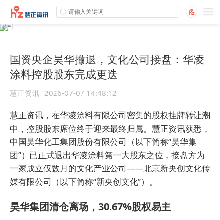
国资央企昊华撤退，文化公司接盘：华凌
涂料控股股东完成更迭
慧正资讯
2026-07-07 14:48:12
慧正资讯，在华凌涂料有限公司密集的股权挂牌转让潮
中，控股股东席位终于迎来最终归属。慧正资讯获悉，
中国昊华化工集团股份有限公司（以下简称“昊华集
团”）已正式退出华凌涂料第一大股东之位，接盘方为
一家成立仅数月的文化产业公司——北京新央创文化传
媒有限公司（以下简称“新央创文化”）。
昊华集团清仓离场，30.67%股权易主