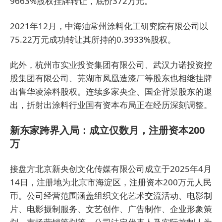
9663%股权挂牌转让，底价372万元。
2021年12月，中海油常州涂料化工研究院有限公司以
75.22万元成功转让其所持的0.3933%股权。
此外，杭州市实业投资集团有限公司、武汉力诺投资控
股集团有限公司、芜湖市凤凰造漆厂等股东也相继挂牌
出售华凌涂料股权。连续多家央企、国企背景股东的退
出，折射出涂料行业国有资本布局正在经历深刻调整。
新东家跨界入局：成立仅数月，注册资本200
万
接盘方北京新央创文化传媒有限公司成立于2025年4月
14日，注册地为北京市海淀区，注册资本200万元人民
币。公司经营范围涵盖组织文化艺术交流活动、电影制
片、电影摄制服务、文艺创作、广告制作、企业形象策