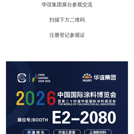
华谊集团展台参观交流
扫描下方二维码
注册登记参观证