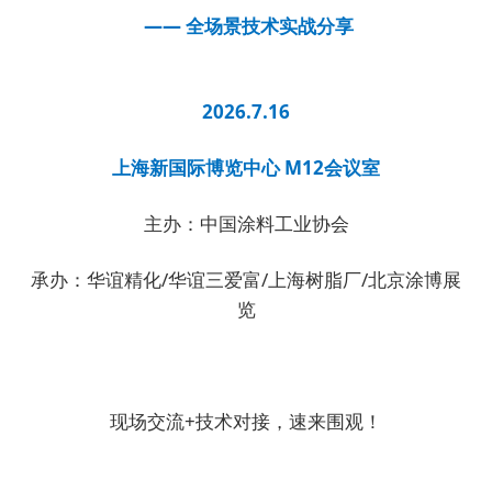
—— 全场景技术实战分享
2026.7.16
上海新国际博览中心 M12会议室
主办：中国涂料工业协会
承办：华谊精化/华谊三爱富/上海树脂厂/北京涂博展
览
现场交流+技术对接，速来围观！