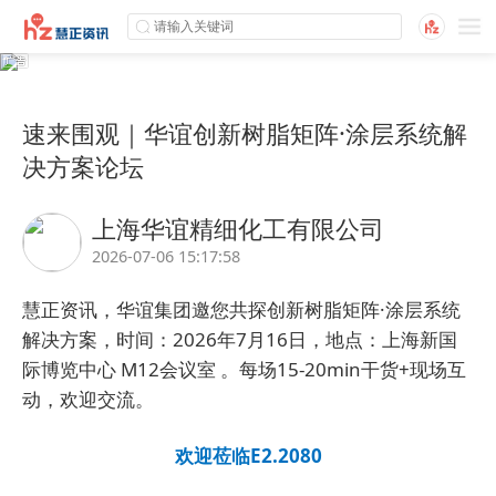
速来围观｜华谊创新树脂矩阵·涂层系统解
决方案论坛
上海华谊精细化工有限公司
2026-07-06 15:17:58
慧正资讯，
华谊
集团邀您共探创新树脂矩阵·涂层系统
解决方案，时间：2026年7月16日，地点：上海新国
际博览中心 M12会议室 。每场15-20min干货+现场互
动，欢迎交流。
欢迎莅临E2.2080