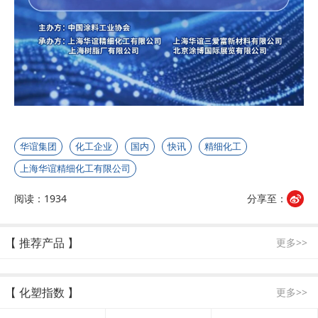
华谊集团
化工企业
国内
快讯
精细化工
上海华谊精细化工有限公司
阅读：1934
分享至：
【 推荐产品 】
更多>>
【 化塑指数 】
更多>>