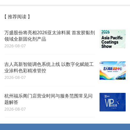
【 推荐阅读 】
万盛股份将亮相2026亚太涂料展 首发胶黏剂
领域全新固化剂产品
2026-08-07
吉人高新智能调色系统上线 以数字化赋能工
业涂料色彩精准管控
2026-08-07
杭州福乐阁门店营业时间与服务范围常见问
题解答
2026-08-07