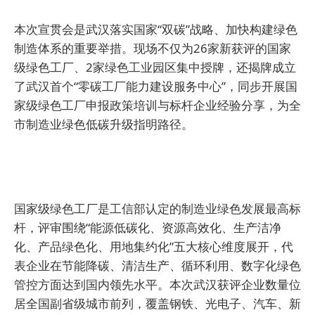
本次宣贯会是武汉落实国家“双碳”战略、加快构建绿色
制造体系的重要举措。现场不仅为26家新获评的国家
级绿色工厂、2家绿色工业园区集中授牌，还揭牌成立
了武汉首个“零碳工厂能力建设服务中心”，同步开展国
家级绿色工厂申报政策培训与标杆企业经验分享，为全
市制造业绿色低碳升级指明路径。
国家级绿色工厂是工信部认定的制造业绿色发展最高标
杆，评审围绕“能源低碳化、资源高效化、生产洁净
化、产品绿色化、用地集约化”五大核心维度展开，代
表企业在节能降碳、清洁生产、循环利用、数字化绿色
管控方面达到国内领先水平。本次武汉获评企业数量位
居全国副省级城市前列，覆盖钢铁、光电子、汽车、新