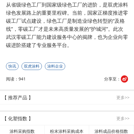
从省级绿色工厂到国家级绿色工厂的进阶，是双虎涂料
绿色发展路上的重要里程碑。当前，国家正梯度推进零
碳工厂试点建设，绿色工厂是制造业绿色转型的“及格
线”，零碳工厂才是未来高质量发展的“护城河”。此次
武汉零碳工厂能力建设服务中心的揭牌，也为企业向零
碳进阶搭建了专业服务平台。
快讯
双虎涂料
涂料企业
阅读：941
分享至：
【 推荐产品 】
更多>>
【 化塑指数 】
更多>>
涂料采购指数
粉末涂料采购成本
涂料成品价格指数