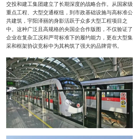
交投和建工集团建立了长期深度的战略合作。从国家级
重点工程、大型交通枢纽，到市政基础设施与高标准公
共建筑，宇阳泽丽的身影活跃于众多大型工程项目之
中。这种广泛且高规格的央国企合作版图，不仅验证了
企业在复杂工况和严苛标准下的履约能力，更在大型集
采和框架协议竞标中为其构筑了强大的品牌背书。