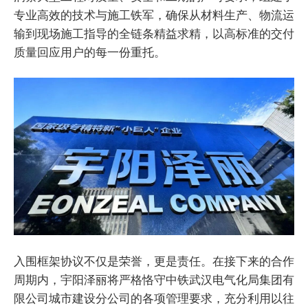
专业高效的技术与施工铁军，确保从材料生产、物流运
输到现场施工指导的全链条精益求精，以高标准的交付
质量回应用户的每一份重托。
入围框架协议不仅是荣誉，更是责任。在接下来的合作
周期内，宇阳泽丽将严格恪守中铁武汉电气化局集团有
限公司城市建设分公司的各项管理要求，充分利用以往