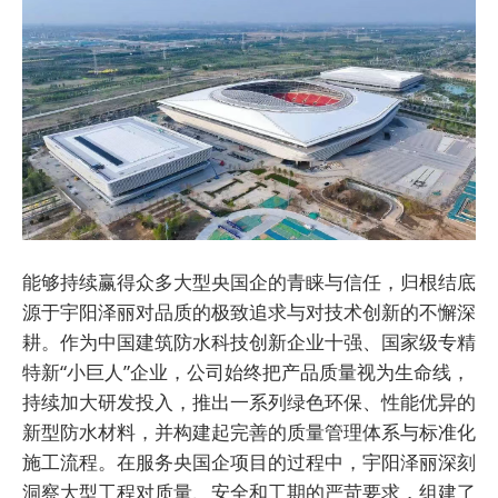
能够持续赢得众多大型央国企的青睐与信任，归根结底
源于宇阳泽丽对品质的极致追求与对技术创新的不懈深
耕。作为中国建筑防水科技创新企业十强、国家级专精
特新“小巨人”企业，公司始终把产品质量视为生命线，
持续加大研发投入，推出一系列绿色环保、性能优异的
新型防水材料，并构建起完善的质量管理体系与标准化
施工流程。在服务央国企项目的过程中，宇阳泽丽深刻
洞察大型工程对质量、安全和工期的严苛要求，组建了