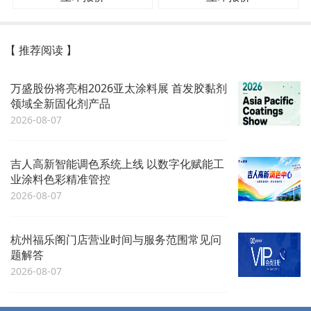
【 推荐阅读 】
万盛股份将亮相2026亚太涂料展 首发胶黏剂
领域全新固化剂产品
2026-08-07
吉人高新智能调色系统上线 以数字化赋能工
业涂料色彩精准管控
2026-08-07
杭州福乐阁门店营业时间与服务范围常见问
题解答
2026-08-07