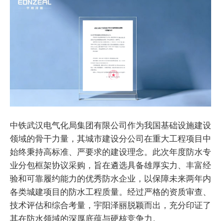
中铁武汉电气化局集团有限公司作为我国基础设施建设
领域的骨干力量，其城市建设分公司在重大工程项目中
始终秉持高标准、严要求的建设理念。此次年度防水专
业分包框架协议采购，旨在遴选具备雄厚实力、丰富经
验和可靠履约能力的优秀防水企业，以保障未来两年内
各类城建项目的防水工程质量。经过严格的资质审查、
技术评估和综合考量，宇阳泽丽脱颖而出，充分印证了
其在防水领域的深厚底蕴与硬核竞争力。