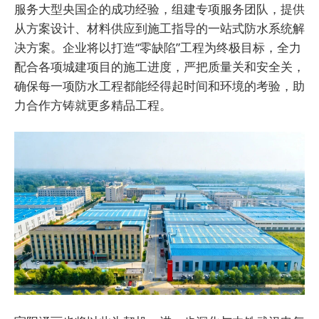
服务大型央国企的成功经验，组建专项服务团队，提供
从方案设计、材料供应到施工指导的一站式防水系统解
决方案。企业将以打造“零缺陷”工程为终极目标，全力
配合各项城建项目的施工进度，严把质量关和安全关，
确保每一项防水工程都能经得起时间和环境的考验，助
力合作方铸就更多精品工程。