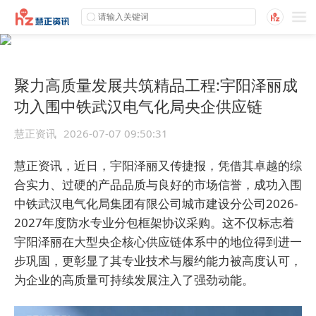
聚力高质量发展共筑精品工程:宇阳泽丽成
功入围中铁武汉电气化局央企供应链
慧正资讯
2026-07-07 09:50:31
慧正资讯，近日，宇阳泽丽又传捷报，凭借其卓越的综
合实力、过硬的产品品质与良好的市场信誉，成功入围
中铁武汉电气化局集团有限公司城市建设分公司2026-
2027年度防水专业分包框架协议采购。这不仅标志着
宇阳泽丽在大型央企核心供应链体系中的地位得到进一
步巩固，更彰显了其专业技术与履约能力被高度认可，
为企业的高质量可持续发展注入了强劲动能。