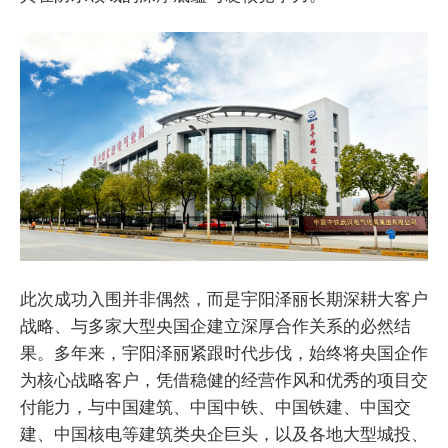
此次成功入围并非偶然，而是宇阳泽丽长期深耕大客户
战略、与多家大型央国企建立深厚合作关系的必然结
果。多年来，宇阳泽丽紧跟时代步伐，始终将央国企作
为核心战略客户，凭借稳健的经营作风和优秀的项目交
付能力，与中国建筑、中国中铁、中国铁建、中国交
建、中国核电等建筑类央企巨头，以及各地大型城投、