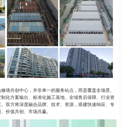
色修缮共创中心，并非单一的服务站点，而是覆盖全场景、
定制化方案输出、标准化施工落地、全域售后保障、行业资
景。双方将深度融合品牌、技术、资源，搭建快速响应、专
通、价值共创、市场共赢。