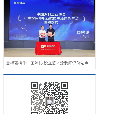
曼得丽携手中国涂协 设立艺术涂装师评价站点