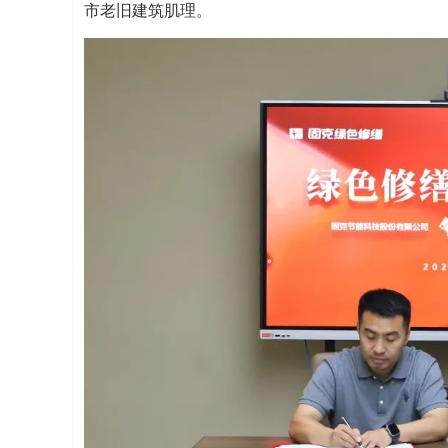
市老旧建筑肌理。