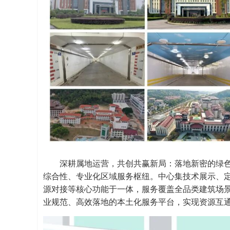
深耕属地运营，共创共赢新局：落地新密的绿
综合性、专业化区域服务枢纽。中心集技术展示、
源对接等核心功能于一体，服务覆盖全品类建筑场
业规范、高效落地的本土化服务平台，实现资源互