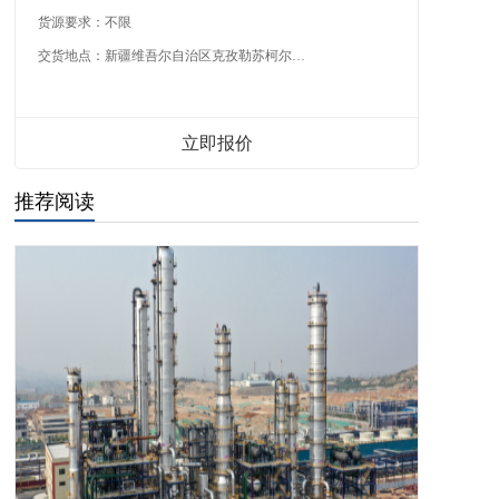
货源要求：
不限
交货地点：
新疆维吾尔自治区克孜勒苏柯尔克孜自治州
立即报价
推荐阅读