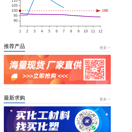
推荐产品
更多>>
最新求购
更多>>