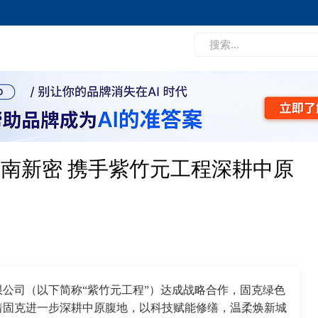
南新密 携手紫竹元工程深耕中原
公司（以下简称“紫竹元工程”）达成战略合作，固克绿色
着固克进一步深耕中原腹地，以科技赋能修缮，温柔焕新城