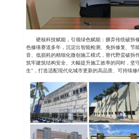
硬核科技赋能，引领绿色赋能：摒弃传统破拆
色修缮赛道多年，沉淀出智能检测、免拆修复、节
音、低损耗的精细化微创施工模式，替代野蛮破拆
筑牢建筑结构安全、大幅提升施工效率的同时，坚守
生”，打造适配现代化城市更新的高品质、可持续修