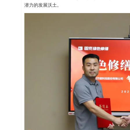
潜力的发展沃土。