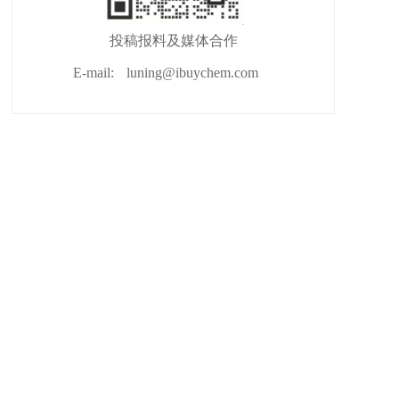
投稿报料及媒体合作
E-mail:
luning@ibuychem.com