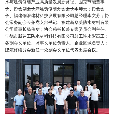
水与建筑修缮产业高质量发展新路径。固克节能董事
长、协会副会长兼建筑修缮分会会长李坤云；协会会
长、福建铜浪建材科技发展有限公司总经理李文芳；协
会常务副会长兼党支部书记、福建新华美防水材料有限
公司董事长杨伟华；协会秘书长兼专家委员会副主任、
宁德市新建工防水材料科技有限公司总工许永彰高工；
各副会长单位、监事长单位负责人、企业区域负责人；
建筑修缮分会新任一众副会长单位代表出席会议。