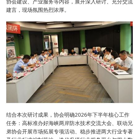
协会建设、产业服务等内容，展开深入研讨、充分交流
建言，现场氛围热烈浓厚。
结合本次研讨成果，协会明确2026年下半年核心工作
任务：高标准办好海峡两岸防水技术交流大会、联动兄
弟协会开展市场拓展专项活动、稳步推进两大行业专著