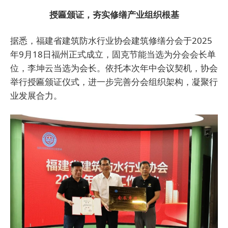
授匾颁证，夯实修缮产业组织根基
据悉，福建省建筑防水行业协会建筑修缮分会于2025
年9月18日福州正式成立，固克节能当选为分会会长单
位，李坤云当选为会长。依托本次年中会议契机，协会
举行授匾颁证仪式，进一步完善分会组织架构，凝聚行
业发展合力。