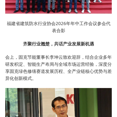
福建省建筑防水行业协会2026年年中工作会议参会代
表合影
齐聚行业翘楚，共话产业发展新机遇
会上，固克节能董事长李坤云致欢迎辞，结合企业多年
研发积淀、智能生产布局与全域市场运营经验，深度分
享固克绿色修缮赛道发展历程、全产业链核心优势与差
异化创新模式。