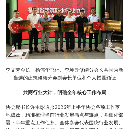
李文芳会长、杨伟华书记、李坤云修缮分会长共同为新
当选的建筑修缮分会副会长单位和个人授匾颁证
共商行业大计，明确全年核心工作布局
协会秘书长许永彰通报2026年上半年协会各项工作落
地成效，精准梳理当前行业发展痛点与难点，并细化部
署下半年重点工作任务。全体参会代表围绕行业发展、