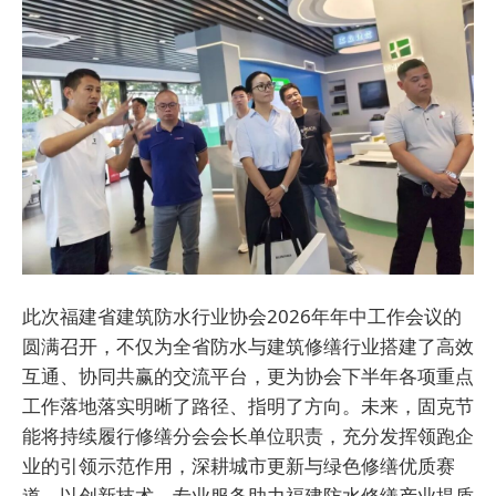
此次福建省建筑防水行业协会2026年年中工作会议的
圆满召开，不仅为全省防水与建筑修缮行业搭建了高效
互通、协同共赢的交流平台，更为协会下半年各项重点
工作落地落实明晰了路径、指明了方向。未来，固克节
能将持续履行修缮分会会长单位职责，充分发挥领跑企
业的引领示范作用，深耕城市更新与绿色修缮优质赛
道，以创新技术、专业服务助力福建防水修缮产业提质