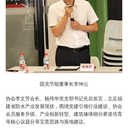
固克节能董事长李坤云
协会李文芳会长、杨伟华党支部书记先后发言，立足福
建省防水产业发展现状，围绕党建引领行业建设、协会
会员服务升级、产业创新转型、建筑修缮细分赛道培育
等核心议题分享宝贵思路与落地建议。