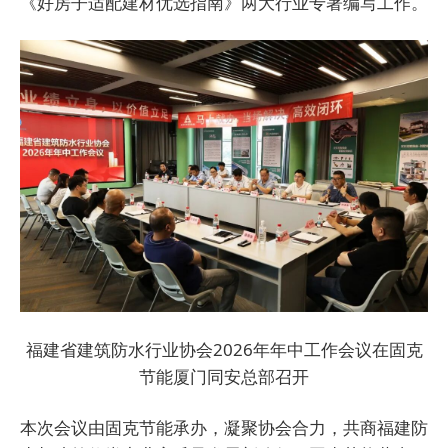
《好房子适配建材优选指南》两大行业专著编写工作。
福建省建筑防水行业协会2026年年中工作会议在固克
节能厦门同安总部召开
本次会议由固克节能承办，凝聚协会合力，共商福建防