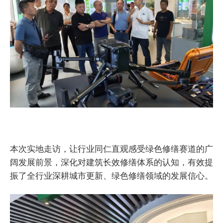
本次实地走访，让行业同仁直观感受绿色修缮赛道的广
阔发展前景，深化对建筑长效修缮体系的认知，有效提
振了全行业深耕城市更新、绿色修缮领域的发展信心。