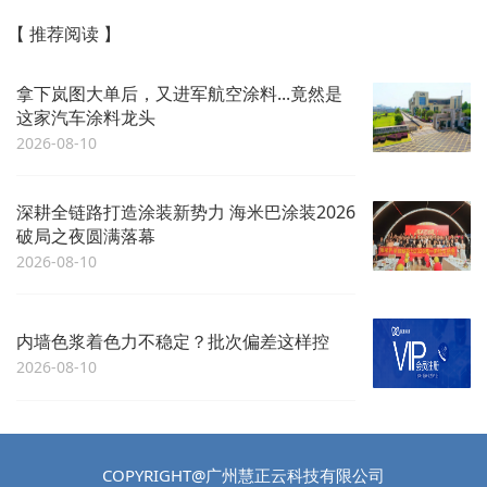
【 推荐阅读 】
拿下岚图大单后，又进军航空涂料...竟然是
这家汽车涂料龙头
2026-08-10
深耕全链路打造涂装新势力 海米巴涂装2026
破局之夜圆满落幕
2026-08-10
内墙色浆着色力不稳定？批次偏差这样控
2026-08-10
COPYRIGHT@广州慧正云科技有限公司