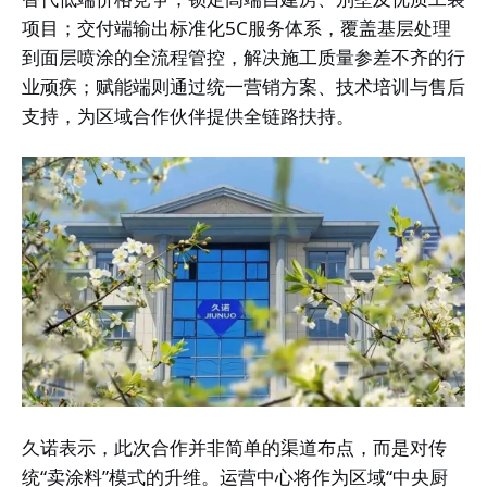
项目；交付端输出标准化5C服务体系，覆盖基层处理
到面层喷涂的全流程管控，解决施工质量参差不齐的行
业顽疾；赋能端则通过统一营销方案、技术培训与售后
支持，为区域合作伙伴提供全链路扶持。
久诺表示，此次合作并非简单的渠道布点，而是对传
统“卖涂料”模式的升维。运营中心将作为区域“中央厨