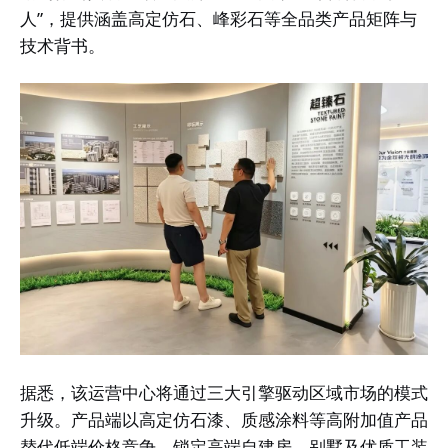
人”，提供涵盖高定仿石、峰彩石等全品类产品矩阵与
技术背书。
据悉，该运营中心将通过三大引擎驱动区域市场的模式
升级。产品端以高定仿石漆、质感涂料等高附加值产品
替代低端价格竞争，锁定高端自建房、别墅及优质工装