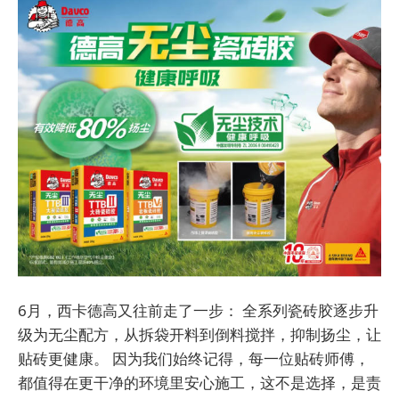
6月，西卡德高又往前走了一步： 全系列瓷砖胶逐步升
级为无尘配方，从拆袋开料到倒料搅拌，抑制扬尘，让
贴砖更健康。 因为我们始终记得，每一位贴砖师傅，
都值得在更干净的环境里安心施工，这不是选择，是责