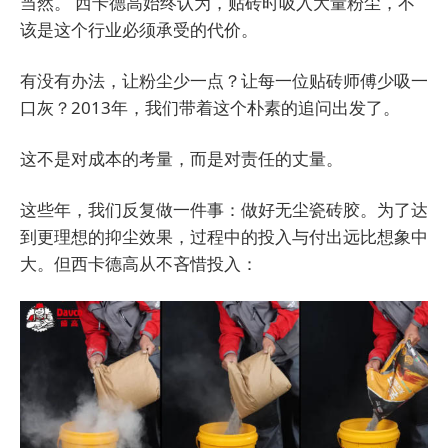
当然。 西卡德高始终认为，贴砖时吸入大量粉尘，不
该是这个行业必须承受的代价。
有没有办法，让粉尘少一点？让每一位贴砖师傅少吸一
口灰？2013年，我们带着这个朴素的追问出发了。
这不是对成本的考量，而是对责任的丈量。
这些年，我们反复做一件事：做好无尘瓷砖胶。为了达
到更理想的抑尘效果，过程中的投入与付出远比想象中
大。但西卡德高从不吝惜投入：