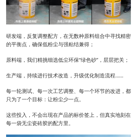
研发端，反复调整配方，在无数种原料组合中寻找精密
的平衡点，确保低粉尘与强粘结兼得；
原料端，我们精挑细选低尘环保“绿色砂”，层层把关；
生产端，持续进行技术改造，升级优化制造流程……
每一轮测试、每一次工艺调整、每一个环节的改进，都
只为了一个目标：让粉尘少一点。
这些投入，不会出现在产品的标价签上，但真实地刻在
每一袋无尘瓷砖胶的配方里。