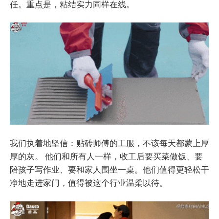
任。重点是，粘结实力同样在线。
我们执着地坚信：贴砖师傅的工服，不该每天都蒙上厚
厚的灰。 他们和所有人一样，收工后要买菜做饭、要
陪孩子写作业、要和家人围坐一桌。他们值得更轻松干
净地走进家门，值得被这个行业温柔以待。