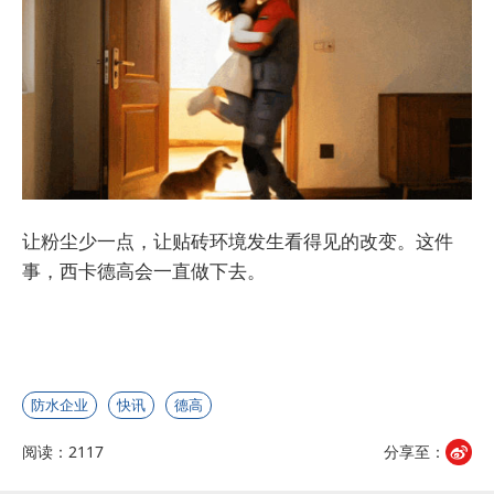
让粉尘少一点，让贴砖环境发生看得见的改变。这件
事，西卡德高会一直做下去。
防水企业
快讯
德高
阅读：2117
分享至：