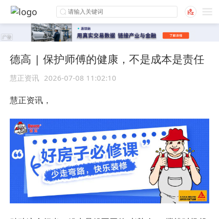
德高 | 保护师傅的健康，不是成本是责任
慧正资讯
2026-07-08 11:02:10
慧正资讯，