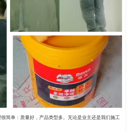
理很简单：质量好，产品类型多。无论是业主还是我们施工