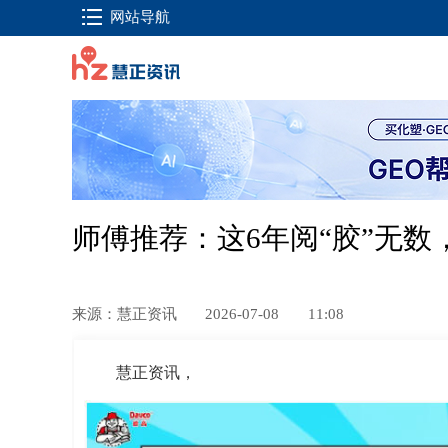
网站导航
师傅推荐：这6年阅“胶”无数
来源：慧正资讯
2026-07-08
11:08
慧正资讯，