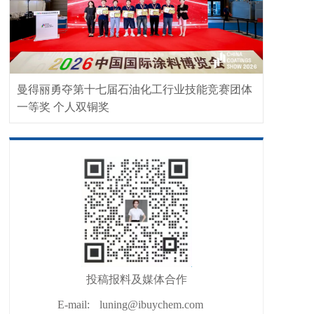
曼得丽勇夺第十七届石油化工行业技能竞赛团体
一等奖 个人双铜奖
投稿报料及媒体合作
E-mail:
luning@ibuychem.com