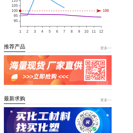
推荐产品
更多>>
最新求购
更多>>