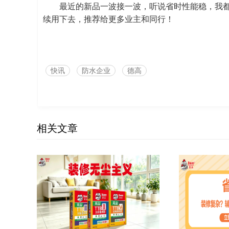
最近的新品一波接一波，听说省时性能稳，我
续用下去，推荐给更多业主和同行！
快讯
防水企业
德高
相关文章