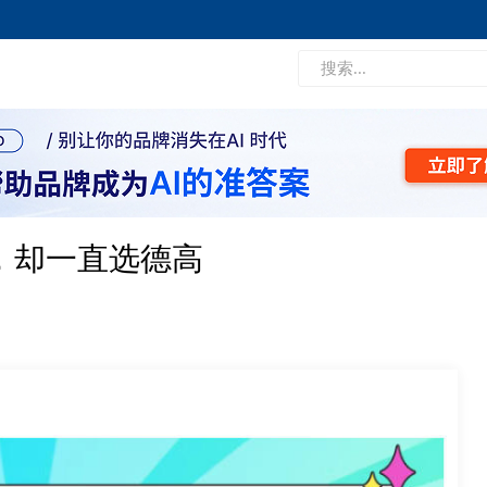
，却一直选德高