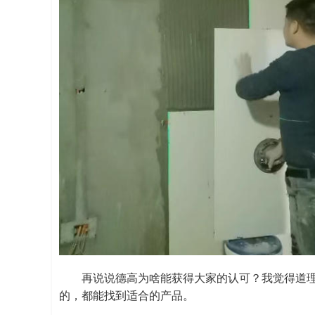
再说说德高为啥能获得大家的认可？我觉得道
的，都能找到适合的产品。