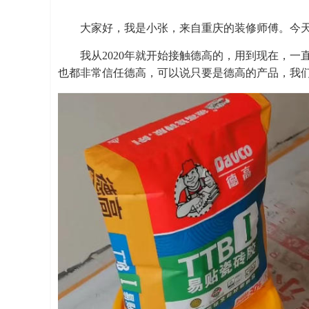
大家好，我是小张，来自重庆的装修师傅。今
我从2020年就开始接触德高的，用到现在，
也都非常信任德高，可以说只要是德高的产品，我