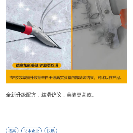
全新升级配方，丝滑铲胶，美缝更高效。
德高
防水企业
快讯