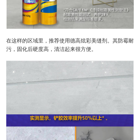
在这样的区域里，推荐使用德高炫彩美缝剂。其防霉耐
污，固化后硬度高，清洁起来很方便。