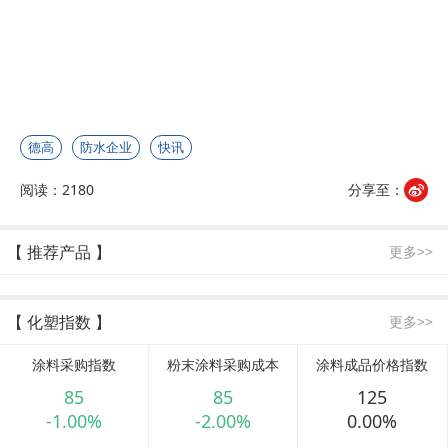
德高
防水企业
快讯
阅读：2180
分享至：
【 推荐产品 】
更多>>
【 化塑指数 】
更多>>
涂料采购指数
粉末涂料采购成本
涂料成品价格指数
85
85
125
-1.00%
-2.00%
0.00%