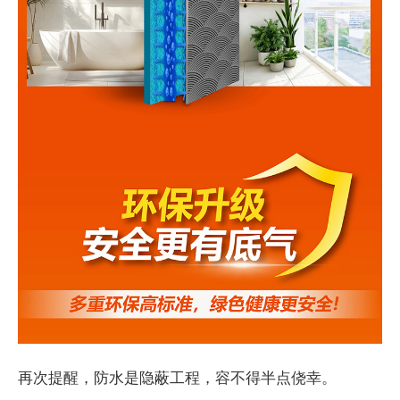
再次提醒，防水是隐蔽工程，容不得半点侥幸。