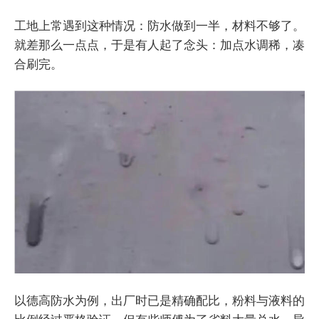
工地上常遇到这种情况：防水做到一半，材料不够了。
就差那么一点点，于是有人起了念头：加点水调稀，凑
合刷完。
以德高防水为例，出厂时已是精确配比，粉料与液料的