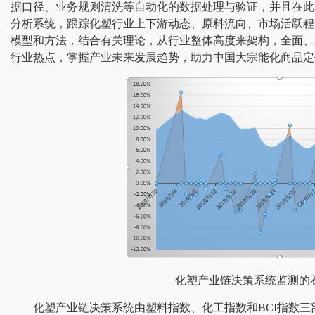
据口径、业务规则清洗等自动化的数据处理与验证，并且在此
分析系统，跟踪化塑行业上下游动态、原料流向、市场活跃程
模型和方法，结合有关理论，从行业整体高度来架构，全面、
行业热点，掌握产业未来发展趋势，助力中国大宗能化商品定
化塑产业链决策系统监测的
化塑产业链决策系统由塑料指数、化工指数和BCI指数三