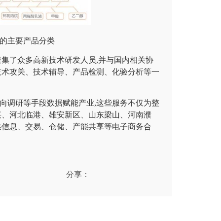
的主要产品分类
聚集了众多高新技术研发人员,并与国内相关协
技术攻关、技术辅导、产品检测、化验分析等一
向调研等手段数据赋能产业,这些服务不仅为整
兴、河北临港、雄安新区、山东梁山、河南濮
供信息、交易、仓储、产能共享等电子商务合
分享：