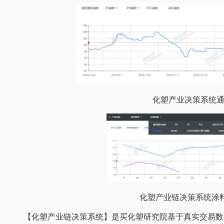
化塑产业决策系统通
化塑产业链决策系统涂
【化塑产业链决策系统】是买化塑研究院基于真实交易数