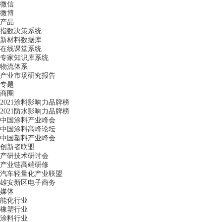
微信
微博
产品
指数决策系统
新材料数据库
在线课堂系统
专家知识库系统
物流体系
产业市场研究报告
专题
商圈
2021涂料影响力品牌榜
2021防水影响力品牌榜
中国涂料产业峰会
中国涂料高峰论坛
中国塑料产业峰会
创新者联盟
产研技术研讨会
产业链高端研修
汽车轻量化产业联盟
雄安新区电子商务
媒体
能化行业
橡塑行业
涂料行业