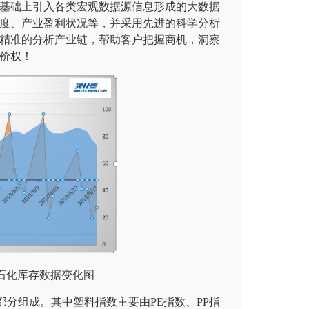
基础上引入各类宏观数据源信息形成的大数据
度、产业盈利状况等，并采用先进的科学分析
精准的分析产业链，帮助客户把握商机，洞察
价权！
石化库存数据变化图
部分组成。其中塑料指数主要由PE指数、PP指