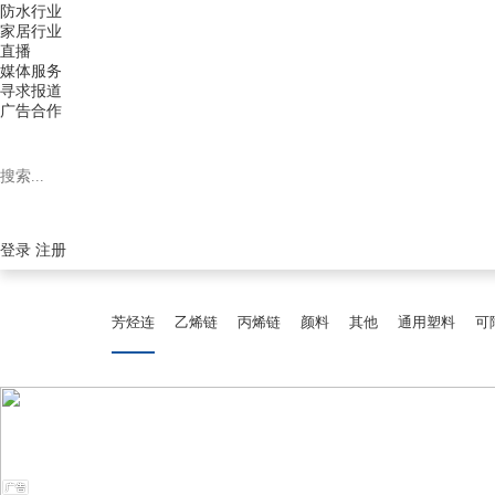
防水行业
家居行业
直播
媒体服务
寻求报道
广告合作
登录
注册
芳烃连
乙烯链
丙烯链
颜料
其他
通用塑料
可