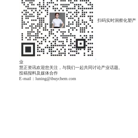
扫码实时洞察化塑产
业
慧正资讯欢迎您关注，与我们一起共同讨论产业话题。
投稿报料及媒体合作
E-mail：luning@ibuychem.com