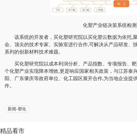
化塑产业链决策系统检测
该系统的开发者，买化塑研究院以买化塑云数据为依托,
会、顶尖的技术专家、实验室进行合作,可解决从产品研发、
系列的创新材料技术难题。
买化塑研究院以成本利润分析、产品指数、专项报告、靶
个化塑产业实现降本增效,更是响应国家相关政策，与江苏泰
阳、广东肇庆等政府单位、化工园区展开合作,为当地企业提
作。
新闻-塑化
精品看市