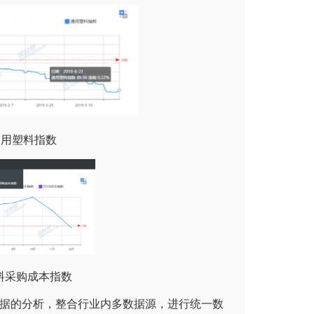
用塑料指数
料采购成本指数
据的分析，整合行业内多数据源，进行统一数