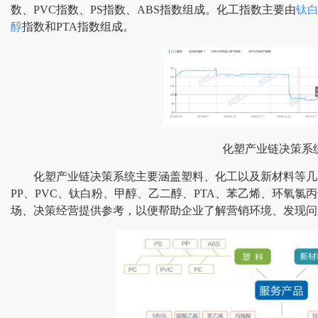
数、PVC指数、PS指数、ABS指数组成。化工指数主要由
钛
醇
指数和PTA指数组成。
化塑产业链决策系
化塑产业链决策系统主要涵盖塑料、化工以及新材料等几
PP、PVC、钛白粉、甲醇、乙二醇、PTA、苯乙烯、环氧氯丙
场、决策经营提供参考，以便帮助企业了解营销环境、发现