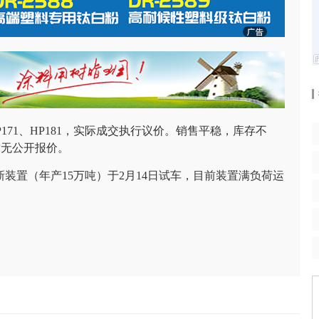
171、HP181，实际成交执行议价。销售平稳，库存不
暂无公开报价。
装置（年产15万吨）于2月14日试车，目前装置满负荷运