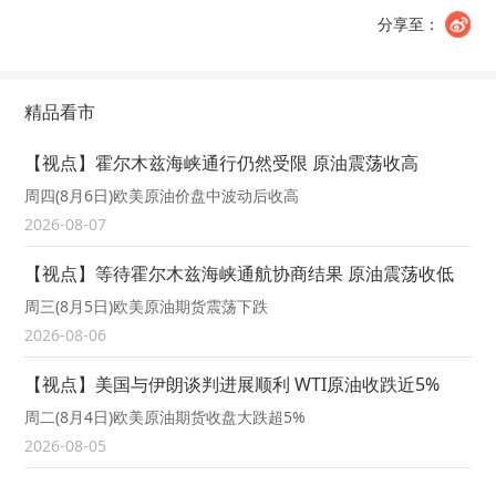
分享至：
精品看市
【视点】霍尔木兹海峡通行仍然受限 原油震荡收高
周四(8月6日)欧美原油价盘中波动后收高
2026-08-07
【视点】等待霍尔木兹海峡通航协商结果 原油震荡收低
周三(8月5日)欧美原油期货震荡下跌
2026-08-06
【视点】美国与伊朗谈判进展顺利 WTI原油收跌近5%
周二(8月4日)欧美原油期货收盘大跌超5%
2026-08-05