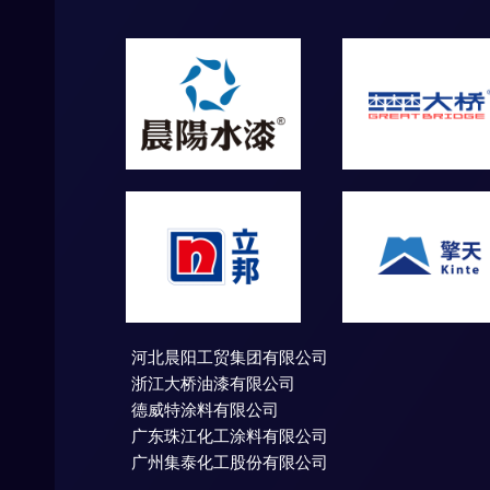
河北晨阳工贸集团有限公司
浙江大桥油漆有限公司
德威特涂料有限公司
广东珠江化工涂料有限公司
广州集泰化工股份有限公司