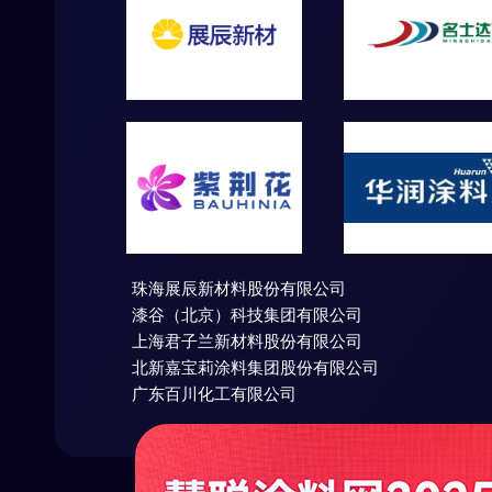
珠海展辰新材料股份有限公司
漆谷（北京）科技集团有限公司
上海君子兰新材料股份有限公司
北新嘉宝莉涂料集团股份有限公司
广东百川化工有限公司