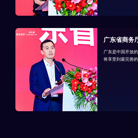
广东省商务
广东是中国开放的
将享受到最完善