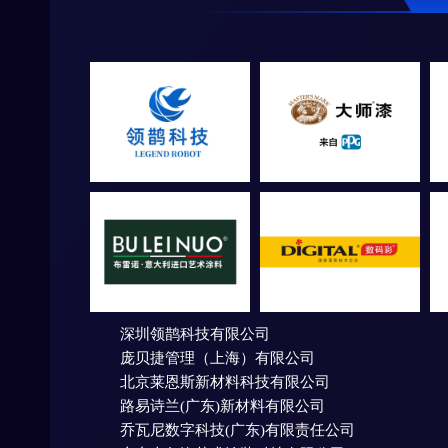
深圳领鹊科技有限公司
庞贝捷管理（上海）有限公司
北京莱恩斯新材料科技有限公司
路易诗兰(广东)新材料有限公司
乔瓦尼数字科技(广东)有限责任公司