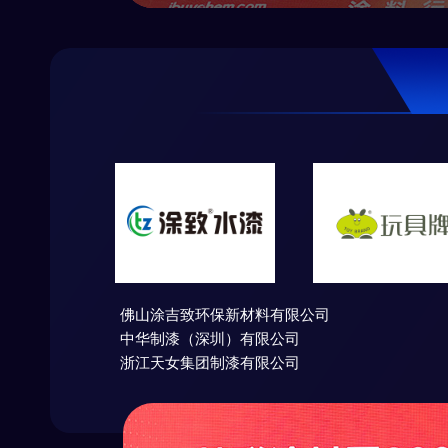
热塑和热固
突破是他们
迹。产品和
佛山涂吉致环保新材料有限公司
中华制漆（深圳）有限公司
浙江天女集团制漆有限公司