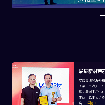
展辰新材荣
展辰集团的海外布
了第三个海外工厂
算，泰国工厂也在
步伐，也带动了涂
奖”。
详情>>