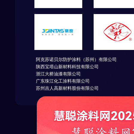
阿克苏诺贝尔防护涂料（苏州）有限公司
陕西宝塔山新材料科技有限公司
浙江大桥油漆有限公司
广东珠江化工涂料有限公司
苏州吉人高新材料股份有限公司