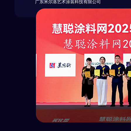
广东米尔洛艺术涂装科技有限公司
创新是发展