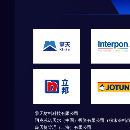
境，贡献自
为
擎天材料科技有限公司
阿克苏诺贝尔（中国）投资有限公司（粉末涂料
庞贝捷管理（上海）有限公司