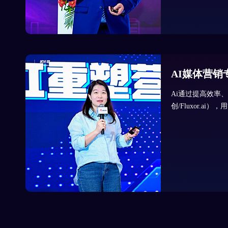
AI媒体营
Ai通过提高效率
创/Fluxor.