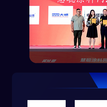
“科技创造
起世界工业
他们专注技
得了不菲的