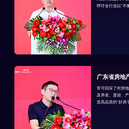
呼吁全行业以“不
广东省房地
常可回应了对房地
及养老、度假、产
造高品质的“好房