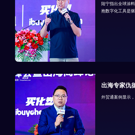
陆宁指出全球涂料
抱数字化工具是驱
出海专家仇
外贸通案例显示，通