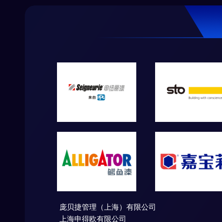
背后，是他
光阴，悬梁
庞贝捷管理（上海）有限公司
上海申得欧有限公司