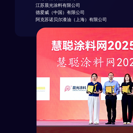
江苏晨光涂料有限公司
德爱威（中国）有限公司
阿克苏诺贝尔漆油（上海）有限公司