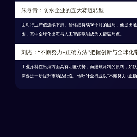
朱冬青：防水企业的五大赛道转型
面对行业产值连续下滑、价格战持续36个月的困局，他提出
围，其中全球化出海与人工智能赋能成为关键破局点。
刘杰：“不懈努力+正确方法”把握创新与全球化
涂料和防水行业创新产品发布会
工业涂料在出海方面具有明显优势，而建筑涂料的原料，如钛
需要进一步提升市场适配性。他呼吁全行业以“不懈努力+正确方法