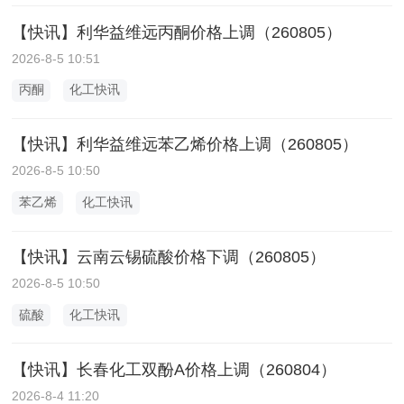
【快讯】利华益维远丙酮价格上调（260805）
2026-8-5 10:51
丙酮
化工快讯
【快讯】利华益维远苯乙烯价格上调（260805）
2026-8-5 10:50
苯乙烯
化工快讯
【快讯】云南云锡硫酸价格下调（260805）
2026-8-5 10:50
硫酸
化工快讯
【快讯】长春化工双酚A价格上调（260804）
2026-8-4 11:20