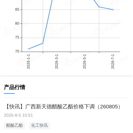
产品行情
【快讯】广西新天德醋酸乙酯价格下调（260805）
2026-8-5 10:51
醋酸乙酯
化工快讯