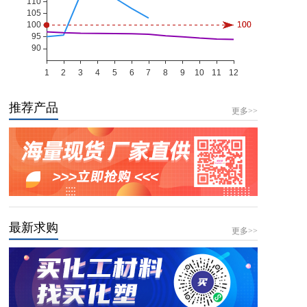
推荐产品
更多>>
最新求购
更多>>