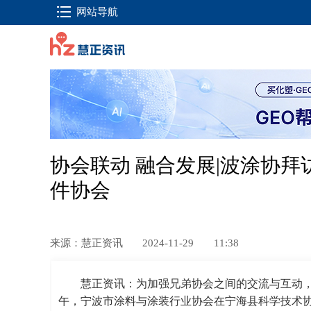
网站导航
协会联动 融合发展|波涂协
件协会
来源：慧正资讯
2024-11-29
11:38
慧正资讯：为加强兄弟协会之间的交流与互动，推
午，宁波市涂料与涂装行业协会在宁海县科学技术