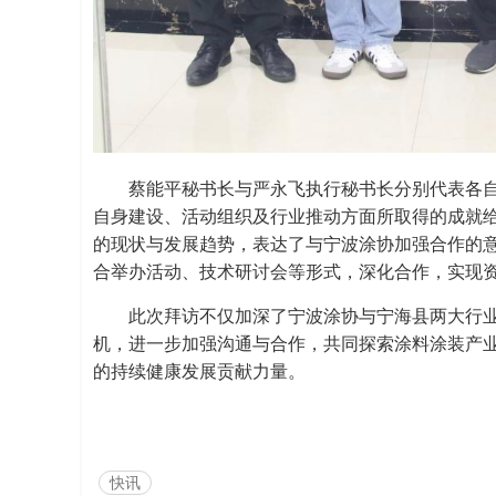
蔡能平秘书长与严永飞执行秘书长分别代表各
自身建设、活动组织及行业推动方面所取得的成就
的现状与发展趋势，表达了与宁波涂协加强合作的
合举办活动、技术研讨会等形式，深化合作，实现
此次拜访不仅加深了宁波涂协与宁海县两大行
机，进一步加强沟通与合作，共同探索涂料涂装产
的持续健康发展贡献力量。
快讯