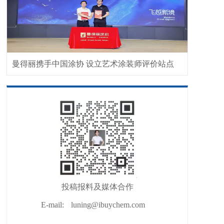
曼得丽携手中国涂协 设立艺术涂装师评价站点
投稿报料及媒体合作
E-mail:
luning@ibuychem.com