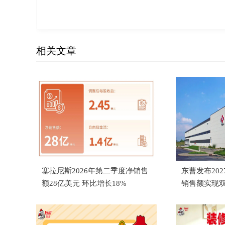
相关文章
塞拉尼斯2026年第二季度净销售
东曹发布20
额28亿美元 环比增长18%
销售额实现