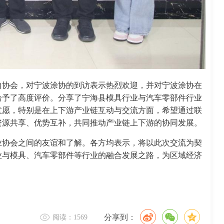
自协会，对宁波涂协的到访表示热烈欢迎，并对宁波涂协在
给予了高度评价。分享了宁海县模具行业与汽车零部件行业
意愿，特别是在上下游产业链互动与交流方面，希望通过联
资源共享、优势互补，共同推动产业链上下游的协同发展。
业协会之间的友谊和了解。各方均表示，将以此次交流为契
业与模具、汽车零部件等行业的融合发展之路，为区域经济
分享到：
阅读：1569