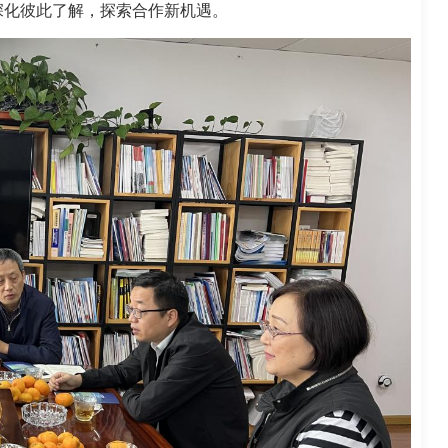
深化彼此了解，探索合作新机遇。