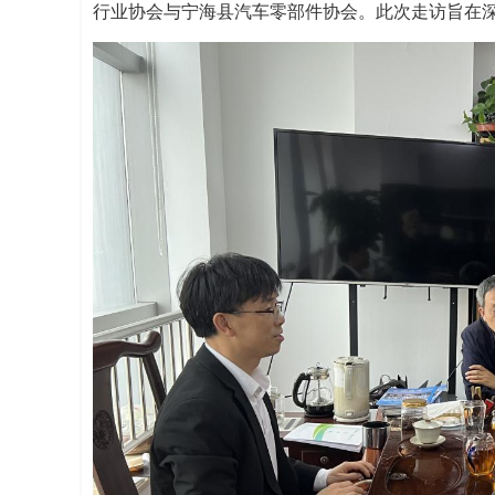
行业协会与宁海县汽车零部件协会。此次走访旨在