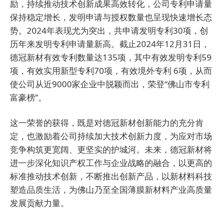
励，持续推动技术创新成果高效转化，公司专利申请量
保持稳定增长，发明申请与授权数量也呈现快速增长态
势。2024年表现尤为突出，共申请发明专利30项，创
历年来发明专利申请量新高。截止2024年12月31日，
德冠新材有效专利数量达135项，其中有效发明专利59
项，有效实用新型专利70项，有效境外专利 6项，从而
使公司从近9000家企业中脱颖而出，荣登“佛山市专利
富豪榜”。
这一荣誉的获得，既是对德冠新材创新能力的充分肯
定，也激励着公司持续加大技术创新力度，为应对市场
竞争构筑更宽阔、更坚实的护城河。未来，德冠新材将
进一步深化知识产权工作与企业战略的融合，以更高的
标准推动技术创新，不断推出创新产品，以新材料科技
塑造品质生活，为佛山乃至全国薄膜新材料产业高质量
发展贡献力量。