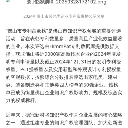
2024年佛山市其他类企业专利富豪榜公示名单
“佛山市专利富豪榜”是佛山市知识产权领域的重要评选
活动，旨在表彰专利数量多、质量高且产业化效益显著
的企业。本次评选由HimmPat专利数据库提供数据支
撑，获取佛山将近9000家高新技术企业的2024年度发
明专利申请量以及截止2024年12月31日的发明专利授
权量、PCT授权量以及实用新型和外观设计专利授权量
的客观数据，按照综合分数排名评选出家电类、建材
类、装备制造类和其他类四大榜单的50强企业。该榜
单已成为衡量佛山企业知识产权影响力、规模及综合实
力的权威标杆。
近年来，德冠新材将知识产权作为企业发展的核心战略
之一，通过组建专业的知识产权管理团队、加大创新激