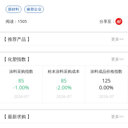
膜材料
橡塑企业
阅读：1505
分享至：
【 推荐产品 】
更多>>
【 化塑指数 】
更多>>
涂料采购指数
粉末涂料采购成本
涂料成品价格指数
85
85
125
-1.00%
-2.00%
0.00%
2026-07
2026-07
2026-07
【 最新求购 】
更多>>