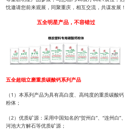
忱邀请您前来观展，同聚重庆，相互交流，共谋发展！
五全明星产品，不容错过
五全超细立磨重质碳酸钙系列产品
（1）本系列产品为具有高白度、高纯度的重质碳酸钙
粉体；
（2）优质矿源：采用中国知名的“贺州白”、“连州白”、
河池大方解石等优质矿源；