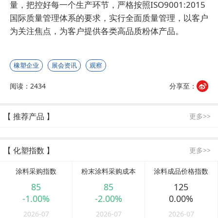
量，把控好每一个生产环节，严格按照ISO9001:2015
国际质量管理体系的要求，实行全面质量管理，以客户
为关注焦点，为客户提供各类高品质粉体产品。
橡塑企业
展会资讯
观察
阅读：2434
分享至：
【 推荐产品 】
更多>>
【 化塑指数 】
更多>>
涂料采购指数
粉末涂料采购成本
涂料成品价格指数
85
85
125
-1.00%
-2.00%
0.00%
2026-07
2026-07
2026-07