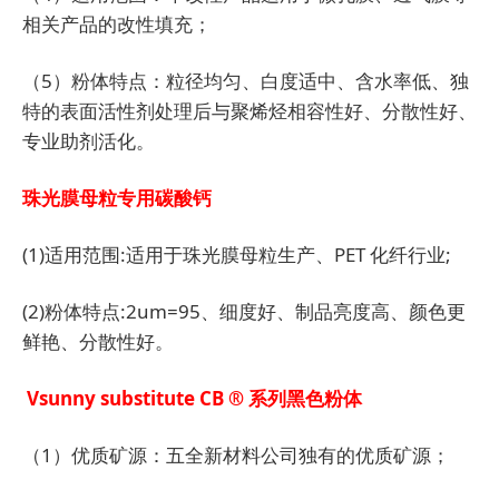
相关产品的改性填充；
（5）粉体特点：粒径均匀、白度适中、含水率低、独
特的表面活性剂处理后与聚烯烃相容性好、分散性好、
专业助剂活化。
珠光膜母粒专用碳酸钙
(1)适用范围:适用于珠光膜母粒生产、PET 化纤行业;
(2)粉体特点:2um=95、细度好、制品亮度高、颜色更
鲜艳、分散性好。
Vsunny substitute CB ® 系列黑色粉体
（1）优质矿源：五全新材料公司独有的优质矿源；