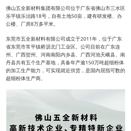
佛山五全新材料集团有限公司位于广东省佛山市三水区
乐平镇乐治路18号，自有土地50亩，建有研发楼、办
公楼、厂房8万多平米。
东莞市五全新材料有限公司成立于2011年，位于广东
省东莞市常平镇桥沥北门工业区。公司目前在广东连
州、广西贺州、河南南阳内乡县、广西河池天峨县、南
丹县共有五个生产基地，具备年产逾150万吨超细粉体
的加工生产能力，可实现就近供货，是国内屈指可数的
超细粉体生产商。