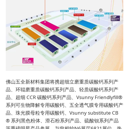
佛山五全新材料集团将携超细立磨重质碳酸钙系列产
品、环辊磨重质碳酸钙系列产品、轻质碳酸钙系列产
品、超细 CCR 碳酸钙系列产品、Vsunny Friendlyfill®
系列可生物降解专用碳酸钙、五全透气膜专用碳酸钙产
品、珠光膜母粒专用碳酸钙、Vsunny substitute CB
® 系列黑色粉体、滑石粉系列产品、硫酸钡系列产品
等重磅明星产品参展，与您相约N6展厅6821展位，热