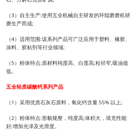
（3）自主生产:使用五全机械自主研发的环辊磨磨机研
磨生产而成;
（4）适用范围:该系列产品可广泛应用于塑料、橡胶、
涂料、胶粘剂等行业领域:
（5）粉体特点:原材料纯度高、白度高;粒径窄,吸油值
低。
五全轻质碳酸钙系列产品
（1）采用优质石灰石原料，氧化钙含量 55% 以上;
（2）粉体特点:形貌规整，纯度高;体积大，填充性能
好;增加光泽及光滑度。