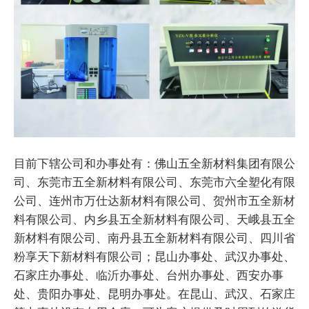
目前下辖公司和办事处有：佛山五全新材料集团有限公
司、东莞市五全新材料有限公司、东莞市六全塑化有限
公司、连州市万仕达新材料有限公司、贺州市五全新材
料有限公司、内乡县五全新材料有限公司、天峨县五全
新材料有限公司、南丹县五全新材料有限公司、四川省
粉享天下新材料有限公司；昆山办事处、武汉办事处、
石家庄办事处、临沂办事处、台州办事处、西安办事
处、贵阳办事处、昆明办事处。在昆山、武汉、石家庄