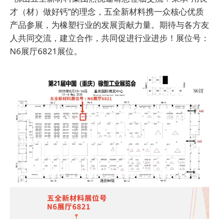
才（材）做好钙”的理念，五全新材料携一众核心优质
产品参展，为橡塑行业的发展贡献力量。期待与各方友
人共同交流，建立合作，共同促进行业进步！展位号：
N6展厅6821展位。