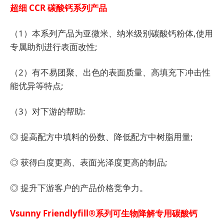
超细 CCR 碳酸钙系列产品
（1）本系列产品为亚微米、纳米级别碳酸钙粉体,使用
专属助剂进行表面改性;
（2）有不易团聚、出色的表面质量、高填充下冲击性
能优异等特点;
（3）对下游的帮助:
◎ 提高配方中填料的份数、降低配方中树脂用量;
◎ 获得白度更高、表面光泽度更高的制品;
◎ 提升下游客户的产品价格竞争力。
Vsunny Friendlyfill®系列可生物降解专用碳酸钙