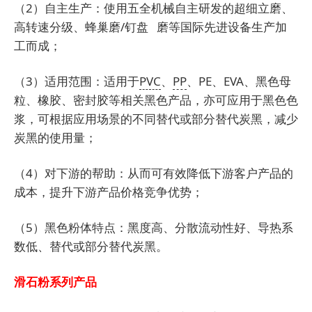
（2）自主生产：使用五全机械自主研发的超细立磨、
高转速分级、蜂巢磨/钉盘 磨等国际先进设备生产加
工而成；
（3）适用范围：适用于
PVC
、
PP
、PE、EVA、黑色母
粒、橡胶、密封胶等相关黑色产品，亦可应用于黑色色
浆，可根据应用场景的不同替代或部分替代炭黑，减少
炭黑的使用量；
（4）对下游的帮助：从而可有效降低下游客户产品的
成本，提升下游产品价格竞争优势；
（5）黑色粉体特点：黑度高、分散流动性好、导热系
数低、替代或部分替代炭黑。
滑石粉系列产品