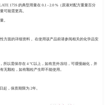
E 175S 的典型用量在 0.1 - 2.0 %（原液对配方重量百分
用量可能需更高。
加量。
性方面的详细资料 。在使用该产品前请参阅相关的化学品安
 因含水，所以需保存在 4 °C以上，如有意外冻结，可缓慢融化，并
有无颗粒，如有颗粒产生即不能使用。
自生产日起，保质期限为 2年。