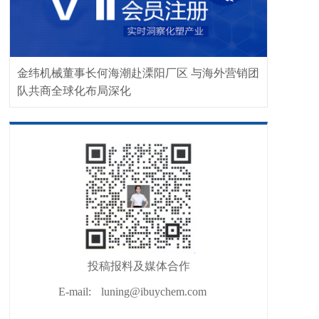
金纬机械董事长何海潮赴溧阳厂区 与海外营销团
队共商全球化布局深化
投稿报料及媒体合作
E-mail:
luning@ibuychem.com