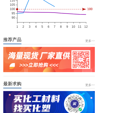
推荐产品
更多>>
最新求购
更多>>