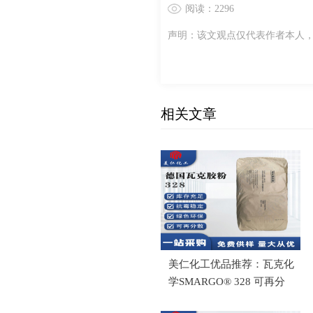
阅读：2296
声明：该文观点仅代表作者本人
相关文章
美仁化工优品推荐：瓦克化
学SMARGO® 328 可再分
散乳胶粉 特别适用于外墙