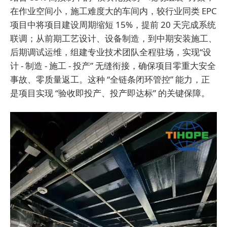
在作业空间小，施工难度大的车间内，较行业同类 EPC
项目中将项目建设周期缩短 15%，提前 20 天完成系统
联调；从前期工艺设计、设备制造，到中期安装施工、
后期调试运维，组建专业技术团队全程驻场，实现“设
计 - 制造 - 施工 - 投产” 无缝衔接，确保项目零重大安全
事故、零质量返工。这种 “全链条闭环管控” 能力，正
是项目实现 “验收即投产、投产即达标” 的关键保障。