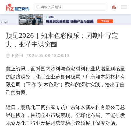
预见2026 | 知木色彩段乐：周期中寻定
力，变革中谋突围
慧正资讯
2026-05-08 18:08:13
慧正资讯，面对国内涂料与色彩材料行业从增量到缩量
的深度调整，化工企业该如何破局？广东知木新材料有
限公司（下称 “知木色彩”）数年的深耕实践，给出了自
己的答案。
近日，慧聪化工网独家专访广东知木新材料有限公司总
经理段乐，围绕企业市场表现、全球化布局、产能研发
规划及化工行业发展趋势等核心议题展开深度对话。