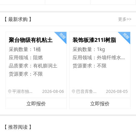
【 最新求购 】
更多>>
聚台物级有机粘土
装饰板漆211l树脂
采购数量：
1桶
采购数量：
1kg
应用领域：
阻燃
应用领域：
外墙纤维水泥板
品质要求：
有机膨润土
货源要求：
不限
货源要求：
不限
平湖市独山港镇集港路 589 号
2026-08-06
巴音库鲁提镇,托帕口岸六号库房
2026-08-05
立即报价
立即报价
【 推荐阅读 】