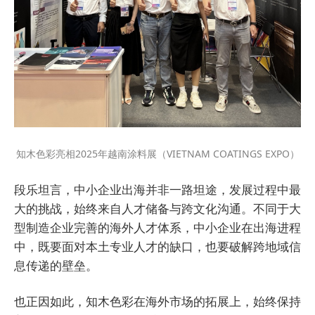
知木色彩亮相2025年越南涂料展（VIETNAM COATINGS EXPO）
段乐坦言，中小企业出海并非一路坦途，发展过程中最
大的挑战，始终来自人才储备与跨文化沟通。不同于大
型制造企业完善的海外人才体系，中小企业在出海进程
中，既要面对本土专业人才的缺口，也要破解跨地域信
息传递的壁垒。
也正因如此，知木色彩在海外市场的拓展上，始终保持