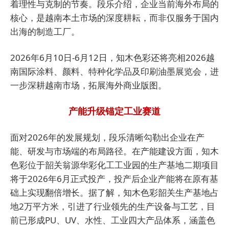
着理性与克制的节奏。段乐介绍，企业当前海外布局的
核心，是越南本土市场的深度耕耘，而非仅服务于国内
出海的制造工厂。
2026年6月10日-6月12日，知木色彩还将亮相2026越
南国际涂料、颜料、特种化学品及印刷油墨展览会，进
一步深耕越南市场，拓展海外商业版图。
产能升级锚定工业赛道
面对2026年的发展规划，段乐清晰勾勒出企业在产
能、研发与市场端的布局路径。在产能建设方面，知木
色彩位于韶关翁源华彩化工工业园的生产基地二期项目
将于2026年6月正式投产，投产后企业产能将在原有基
础上实现翻倍增长。据了解，
知木色彩
韶关生产基地占
地2万平方米，引进了行业领先的生产设备与工艺，目
前已形成PU、UV、水性、工业四大产品体系，涵盖色