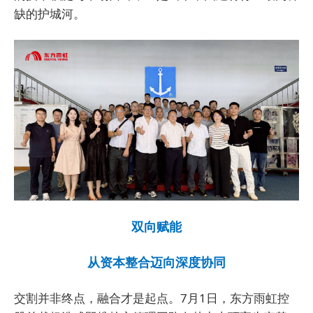
缺的护城河。
双向赋能
从资本整合迈向深度协同
交割并非终点，融合才是起点。7月1日，东方雨虹控