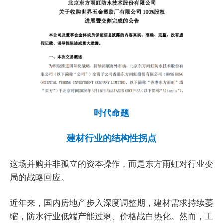
时代命题
建材行业的结构性拐点
这场并购并非孤立的资本操作，而是东方雨虹对行业变
局的战略回应。
近年来，国内房地产步入深度调整期，建材需求持续萎
缩，防水行业低端产能过剩、价格战白热化。然而，工