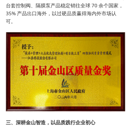
台套控制阀、隔膜泵产品稳定销往全球 70 余个国家，
35% 产品出口海外，以过硬品质赢得海内外市场认
可。
三、深耕金山智造，以品质践行企业初心