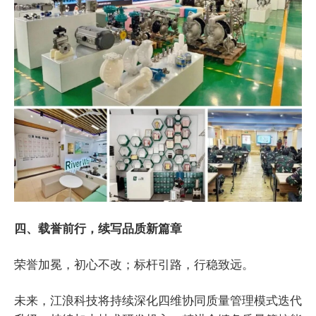
四、载誉前行，续写品质新篇章
荣誉加冕，初心不改；标杆引路，行稳致远。
未来，江浪科技将持续深化四维协同质量管理模式迭代