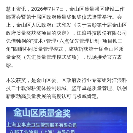
慧正资讯，2026年7月7日，金山区质量强区建设工作
部署会暨第十届区政府质量奖颁奖仪式隆重举行。会
上，金山区人民政府正式印发《关于表彰第十届金山区
政府质量奖获奖项目的决定》，江浪科技股份有限公司
凭借独创的“技术+管理+六点优先管理机制+项目铁三
角”四维协同质量管理模式，成功斩获第十届金山区质
量金奖（先进质量管理模式奖项），现场接受官方表
彰。
本次获奖，是金山区委、区政府及行业专家组对江浪科
技二十载深耕流体控制领域、坚守卓越质量管理、以创
新驱动高质量发展的高度认可与权威肯定。