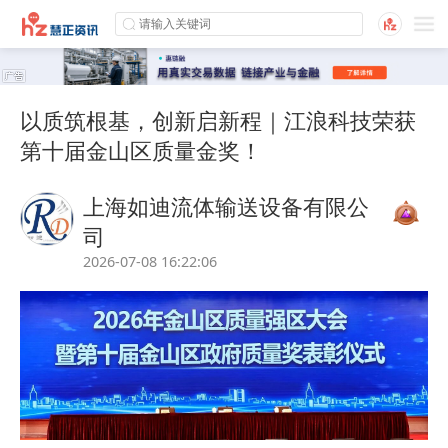
以质筑根基，创新启新程｜江浪科技荣获
第十届金山区质量金奖！
上海如迪流体输送设备有限公
司
2026-07-08 16:22:06