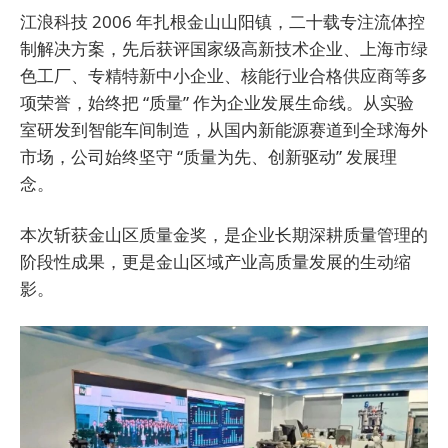
江浪科技 2006 年扎根金山山阳镇，二十载专注流体控
制解决方案，先后获评国家级高新技术企业、上海市绿
色工厂、专精特新中小企业、核能行业合格供应商等多
项荣誉，始终把 “质量” 作为企业发展生命线。从实验
室研发到智能车间制造，从国内新能源赛道到全球海外
市场，公司始终坚守 “质量为先、创新驱动” 发展理
念。
本次斩获金山区质量金奖，是企业长期深耕质量管理的
阶段性成果，更是金山区域产业高质量发展的生动缩
影。