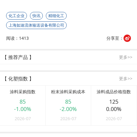
化工企业
快讯
精细化工
上海如迪流体输送设备有限公司
阅读：1413
分享至：
【 推荐产品 】
更多>>
【 化塑指数 】
更多>>
涂料采购指数
粉末涂料采购成本
涂料成品价格指数
85
85
125
-1.00%
-2.00%
0.00%
2026-07
2026-07
2026-07