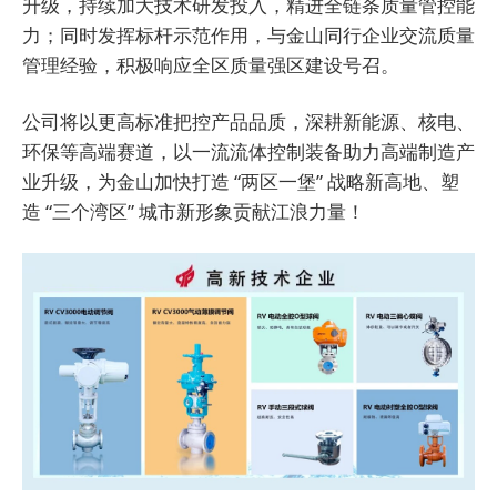
升级，持续加大技术研发投入，精进全链条质量管控能
力；同时发挥标杆示范作用，与金山同行企业交流质量
管理经验，积极响应全区质量强区建设号召。
公司将以更高标准把控产品品质，深耕新能源、核电、
环保等高端赛道，以一流流体控制装备助力高端制造产
业升级，为金山加快打造 “两区一堡” 战略新高地、塑
造 “三个湾区” 城市新形象贡献江浪力量！