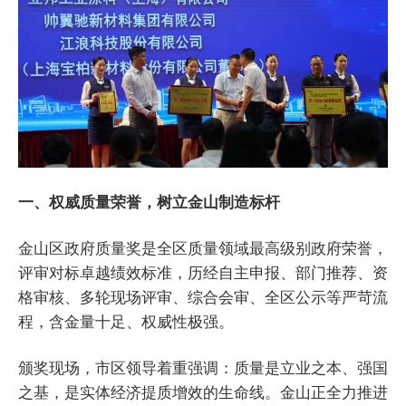
一、权威质量荣誉，树立金山制造标杆
金山区政府质量奖是全区质量领域最高级别政府荣誉，
评审对标卓越绩效标准，历经自主申报、部门推荐、资
格审核、多轮现场评审、综合会审、全区公示等严苛流
程，含金量十足、权威性极强。
颁奖现场，市区领导着重强调：质量是立业之本、强国
之基，是实体经济提质增效的生命线。金山正全力推进