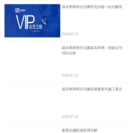
福乐阁和阿尔贝娜常见问题一站式解答
2026-07-22
福乐阁和阿尔贝娜真实评测：优缺点与
对比分析
2026-07-22
福乐阁和阿尔贝娜实操案例与施工要点
2026-07-22
森青抗碱防潮原理详解