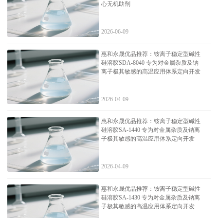
心无机助剂
2026-06-09
惠和永晟优品推荐：铵离子稳定型碱性
硅溶胶SDA-8040 专为对金属杂质及钠
离子极其敏感的高温应用体系定向开发
2026-04-09
惠和永晟优品推荐：铵离子稳定型碱性
硅溶胶SA-1440 专为对金属杂质及钠离
子极其敏感的高温应用体系定向开发
2026-04-09
惠和永晟优品推荐：铵离子稳定型碱性
硅溶胶SA-1430 专为对金属杂质及钠离
子极其敏感的高温应用体系定向开发