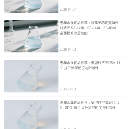
2026-04-07
惠和永晟优品推荐：铵离子稳定型碱性
硅溶胶 SA-1430、SA-1440、SA-8040
全面提升涂层性能
2026-04-03
惠和永晟优品推荐：氨型硅溶胶HSA-14
30 提升涂层硬度与附着性
2025-11-03
惠和永晟优品推荐：氨型硅溶胶SN-143
0、SDN-8040 提升涂层硬度与附着性