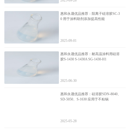
2025-09-28
惠和永晟优品推荐：阳离子硅溶胶SC-3
0 用于涂料助剂添加提高性能
2025-09-01
惠和永晟优品推荐：耐高温涂料用硅溶
胶S-1430 S-1430A SG-1430-H1
2025-06-30
惠和永晟优品推荐：硅溶胶SDN-8040、
SD-5050、S-1630 应用于不粘锅
2025-05-28