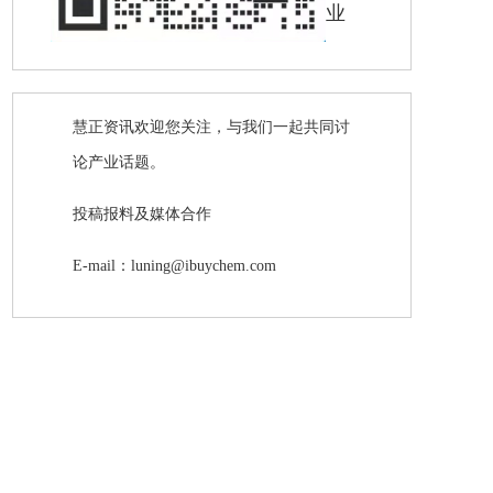
业
慧正资讯欢迎您关注，与我们一起共同讨
论产业话题。
投稿报料及媒体合作
E-mail：luning@ibuychem.com