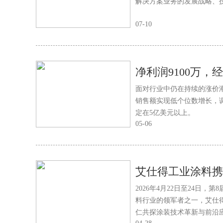
解决方案业务的发展战略、
07-10
面对行业中仍在持续的涨价潮
销售额实现低个位数增长，调整
定在5亿美元以上。
05-06
2026年4月22日至24日
料行业的领军者之一，艾仕
仁共探涂装技术革新与前沿