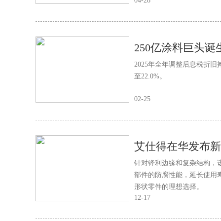
04-28
2025年全年调整后息税折旧
至22.0%。
02-25
针对锋利边缘和复杂结构，
部件的防腐性能，延长使用寿命
形状零件的理想选择。
12-17