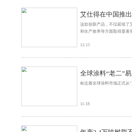
艾仕得在中国推出
这款创新产品，不仅延续了
和生产效率等方面取得显著
12-15
标志着全球涂料市场正式从“
11-18