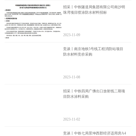
招采丨中铁隧道局集团有限公司南沙明
珠湾项目喷涂防水材料招标
2023-11-09
竞谈丨南京地铁5号线工程消防站项目
防水材料竞价采购
2023-11-08
招采丨中铁四局广佛出口放射线二期项
目防水涂料采购
2023-11-02
竞谈丨中铁七局景坤西郡经济适用房A4