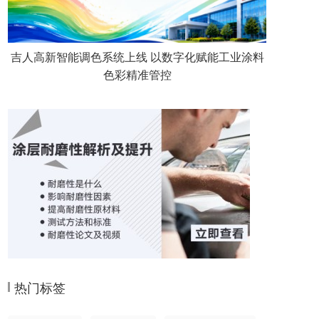
吉人高新智能调色系统上线 以数字化赋能工业涂料
色彩精准管控
热门标签