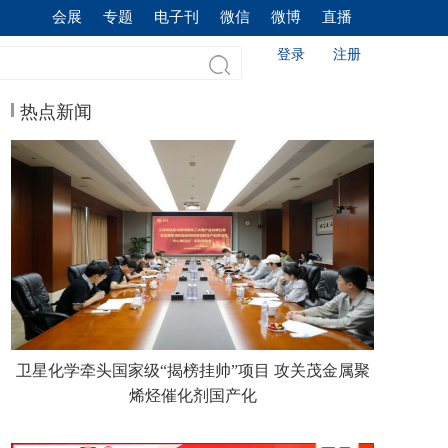
会展
专题
电子刊
微信
微博
直播
登录
注册
热点新闻
卫星化学牵头国家级“揭榜挂帅”项目 攻关茂金属聚
烯烃催化剂国产化