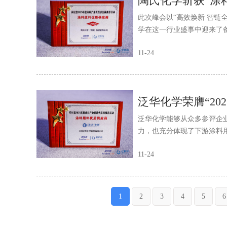
此次峰会以“高效焕新 智链
学在这一行业盛事中迎来了
11-24
泛华化学荣膺“20
泛华化学能够从众多参评企
力，也充分体现了下游涂料
11-24
1
2
3
4
5
6