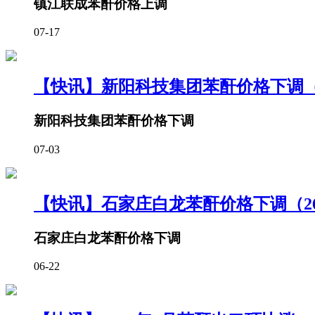
镇江联成苯酐价格上调
07-17
【快讯】新阳科技集团苯酐价格下调（26
新阳科技集团苯酐价格下调
07-03
【快讯】石家庄白龙苯酐价格下调（260
石家庄白龙苯酐价格下调
06-22