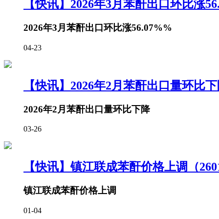
【快讯】2026年3月苯酐出口环比涨56.0
2026年3月苯酐出口环比涨56.07%%
04-23
【快讯】2026年2月苯酐出口量环比下降
2026年2月苯酐出口量环比下降
03-26
【快讯】镇江联成苯酐价格上调（2601
镇江联成苯酐价格上调
01-04