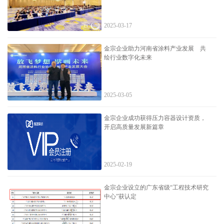
2025-03-17
金宗企业助力河南省涂料产业发展 共
绘行业数字化未来
2025-03-05
金宗企业成功获得压力容器设计资质，
开启高质量发展新篇章
2025-02-19
金宗企业设立的广东省级“工程技术研究
中心”获认定