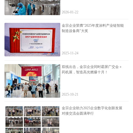
2026-01-22
金宗企业荣膺“2025年度涂料产业链智能
制造设备商”大奖
2025-11-24
双线出击，金宗企业同时霸屏广交会＋
药机展，智造高光燃爆十月！
2025-10-21
金宗企业助力2025企业数字化创新发展
对接交流会圆满举行