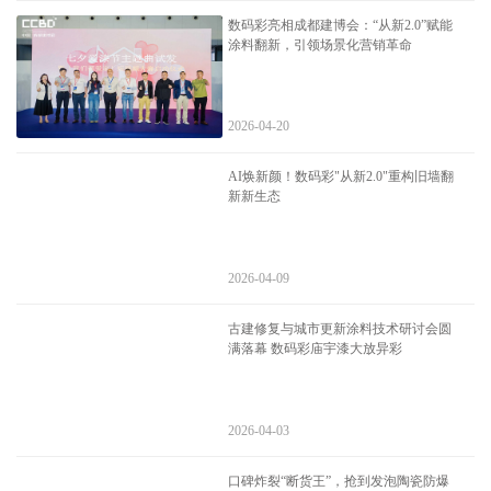
数码彩亮相成都建博会：“从新2.0”赋能
涂料翻新，引领场景化营销革命
2026-04-20
AI焕新颜！数码彩"从新2.0"重构旧墙翻
新新生态
2026-04-09
古建修复与城市更新涂料技术研讨会圆
满落幕 数码彩庙宇漆大放异彩
2026-04-03
口碑炸裂“断货王”，抢到发泡陶瓷防爆