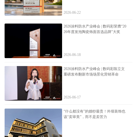
2026-06-22
2026涂料防水产业峰会 | 数码彩荣膺“20
26年度发泡陶瓷饰面首选品牌”大奖
2026-06-18
2026涂料防水产业峰会 | 数码彩陈立文
重磅发布翻新市场场景化营销革命
2026-06-17
“什么都没有”的婚纱最贵！外墙装饰也
该“卖审美”，而不是卖苦力