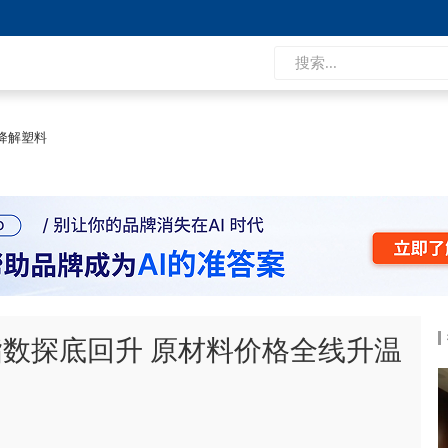
降解塑料
数探底回升 原材料价格全线升温