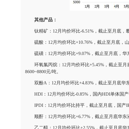
其他产品：
钛精矿：12月均价环比-6.51%，截止至月底，攀
硫酸：12月均价环比+10.76%，截止至月底，山东
硫磺：12月均价环比+9.07%，截止至月底，华
环氧氯丙烷：12月均价环比+5.45%，截止至月底
8600~8800元/吨。
双酚A：12月均价环比+4.83%，截止至月底华东主
HDI：12月均价环比-0.85%，国内HDI单体国产价
IPDI：12月均价环比持平，截止至月底，国产IPDI3
顺酐：12月均价环比+6.77%，截止至月底华东液
乙二醇：12月均价环比+2.55%，截止至月底华