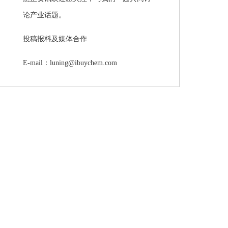
论产业话题。
投稿报料及媒体合作
E-mail：luning@ibuychem.com