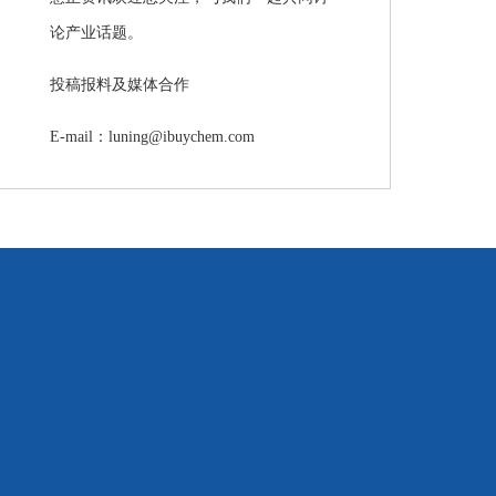
论产业话题。
投稿报料及媒体合作
E-mail：luning@ibuychem.com