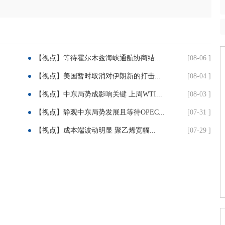
【视点】等待霍尔木兹海峡通航协商结...
[08-06 ]
【视点】美国暂时取消对伊朗新的打击...
[08-04 ]
【视点】中东局势成影响关键 上周WTI...
[08-03 ]
【视点】静观中东局势发展且等待OPEC...
[07-31 ]
【视点】成本端波动明显 聚乙烯宽幅...
[07-29 ]