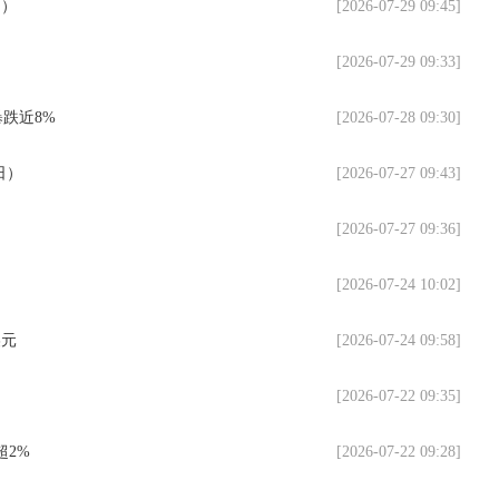
日）
[2026-07-29 09:45]
[2026-07-29 09:33]
跌近8%
[2026-07-28 09:30]
日）
[2026-07-27 09:43]
[2026-07-27 09:36]
）
[2026-07-24 10:02]
美元
[2026-07-24 09:58]
）
[2026-07-22 09:35]
超2%
[2026-07-22 09:28]