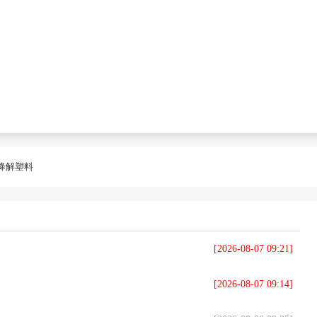
降解塑料
[2026-08-07 09:21]
[2026-08-07 09:14]