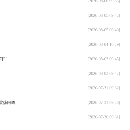
[2026-08-06 09:35]
[2026-08-05 09:42]
[2026-08-05 09:40]
[2026-08-04 10:29]
7日）
[2026-08-03 09:45]
[2026-08-03 09:42]
）
[2026-07-31 09:32]
价震荡回调
[2026-07-31 09:28]
[2026-07-30 09:31]