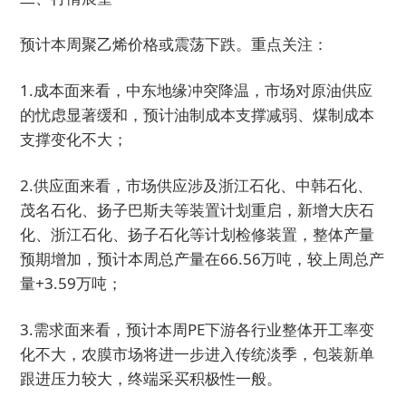
预计本周聚乙烯价格或震荡下跌。重点关注：
1.成本面来看，中东地缘冲突降温，市场对原油供应
的忧虑显著缓和，预计油制成本支撑减弱、煤制成本
支撑变化不大；
2.供应面来看，市场供应涉及浙江石化、中韩石化、
茂名石化、扬子巴斯夫等装置计划重启，新增大庆石
化、浙江石化、扬子石化等计划检修装置，整体产量
预期增加，预计本周总产量在66.56万吨，较上周总产
量+3.59万吨；
3.需求面来看，预计本周PE下游各行业整体开工率变
化不大，农膜市场将进一步进入传统淡季，包装新单
跟进压力较大，终端采买积极性一般。