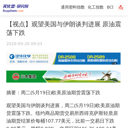
通用塑料指数
化工指数
BCI
【视点】观望美国与伊朗谈判进展 原油震
荡下跌
2026-05-20 09:33
摘要：周二(5月19日)欧美原油期货震荡下跌
观望美国与伊朗谈判进展，周二(5月19日)欧美原油期
货震荡下跌。纽约商品期货交易所西得克萨斯轻质原
油期货结算价每桶107.77美元，比前一交易日下跌