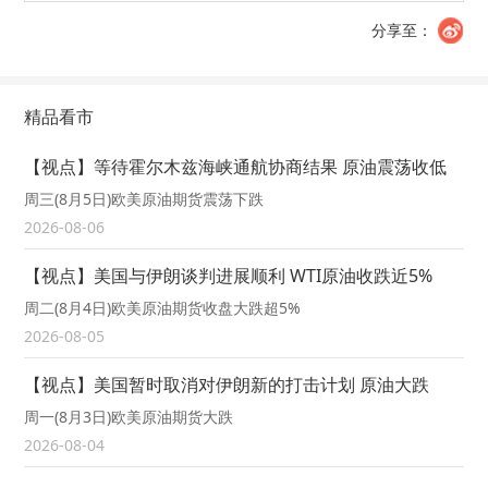
分享至：
精品看市
【视点】等待霍尔木兹海峡通航协商结果 原油震荡收低
周三(8月5日)欧美原油期货震荡下跌
2026-08-06
【视点】美国与伊朗谈判进展顺利 WTI原油收跌近5%
周二(8月4日)欧美原油期货收盘大跌超5%
2026-08-05
【视点】美国暂时取消对伊朗新的打击计划 原油大跌
周一(8月3日)欧美原油期货大跌
2026-08-04