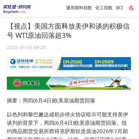
通用塑料指数
化工指数
BCI
【视点】美国方面释放美伊和谈的积极信
号 WTI原油回落超3%
2026-06-05 09:25
摘要：周四(6月4日)欧美原油期货回落
以色列和黎巴嫩达成初步停火协议暗示可能支持美伊
谈判的背景下，周四(6月4日)欧美原油期货回落。纽
约商品期货交易所西得克萨斯轻质原油2026年7月期