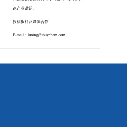
论产业话题。
投稿报料及媒体合作
E-mail：luning@ibuychem.com