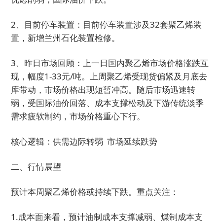
2、目前停车装置：目前停车装置涉及32套聚乙烯装
置，新增兰州石化装置检修。
3、昨日市场回顾：上一日国内聚乙烯市场价格涨跌互
现，幅度1-33元/吨。上周聚乙烯受现货偏紧及月底去
库带动，市场价格出现短暂冲高。随后市场迅速转
弱，受国际油价回落、成本支撑松动及下游传统淡季
需求疲软制约，市场价格重心下行。
核心逻辑：供需边际转弱 市场延续跌势
二、行情展望
预计本周聚乙烯价格或持续下跌。重点关注：
1.成本面来看，预计油制成本支撑减弱、煤制成本支