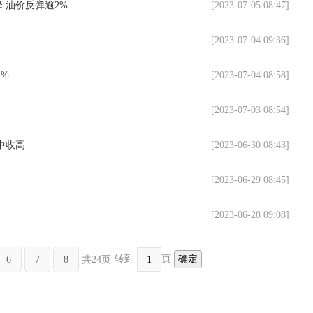
 油价反弹逾2%
[2023-07-05 08:47]
[2023-07-04 09:36]
%
[2023-07-04 08:58]
[2023-07-03 08:54]
中收高
[2023-06-30 08:43]
[2023-06-29 08:45]
[2023-06-28 09:08]
转到
页
共24页
6
7
8