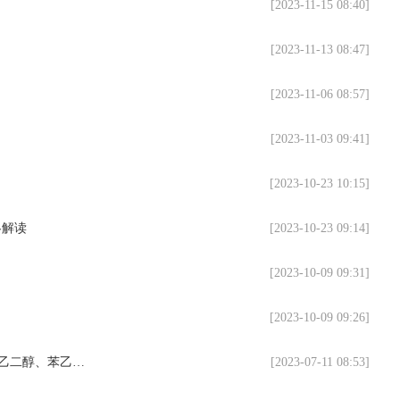
[2023-11-15 08:40]
[2023-11-13 08:47]
[2023-11-06 08:57]
[2023-11-03 09:41]
[2023-10-23 10:15]
略解读
[2023-10-23 09:14]
[2023-10-09 09:31]
[2023-10-09 09:26]
【视点】7月11日塑料、化工操作策略解读！包括甲醇、乙二醇、苯乙烯、PE、PP、PTA
[2023-07-11 08:53]