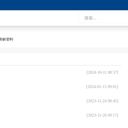
降解塑料
[2024-10-11 08:57]
[2024-01-15 09:01]
[2023-11-24 08:45]
[2023-11-20 09:17]