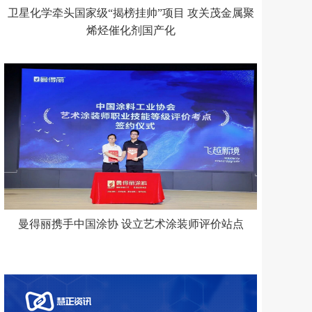
卫星化学牵头国家级“揭榜挂帅”项目 攻关茂金属聚
烯烃催化剂国产化
曼得丽携手中国涂协 设立艺术涂装师评价站点