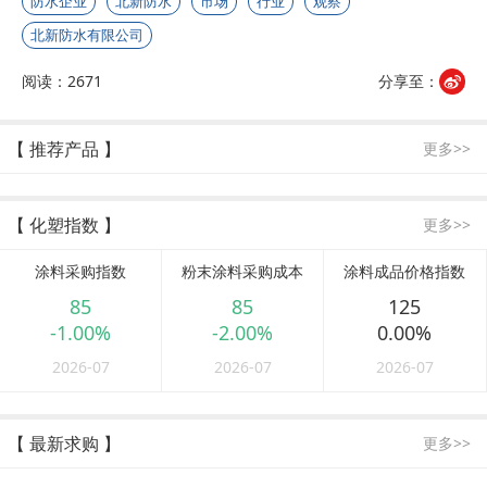
防水企业
北新防水
市场
行业
观察
北新防水有限公司
阅读：2671
分享至：
【 推荐产品 】
更多>>
【 化塑指数 】
更多>>
涂料采购指数
粉末涂料采购成本
涂料成品价格指数
85
85
125
-1.00%
-2.00%
0.00%
2026-07
2026-07
2026-07
【 最新求购 】
更多>>