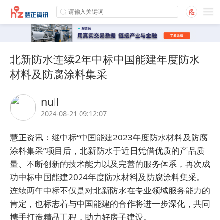
北新防水连续2年中标中国能建年度防水
材料及防腐涂料集采
null
2024-08-21 09:12:07
慧正资讯：继中标“中国能建2023年度防水材料及防腐
涂料集采”项目后，北新防水于近日凭借优质的产品质
量、不断创新的技术能力以及完善的服务体系，再次成
功中标中国能建2024年度防水材料及防腐涂料集采。
连续两年中标不仅是对北新防水在专业领域服务能力的
肯定，也标志着与中国能建的合作将进一步深化，共同
携手打造精品工程，助力好房子建设。