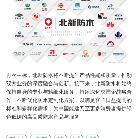
再次中标，北新防水将不断提升产品性能和质量，推动
双方业务的深度融合与创新。接下来，北新防水将始终
保持自身的专业与精细化服务，持续深化央国企战略合
作，不断优化防水定制化方案，以满足客户日益提高的
标准和多样化需求，为中国能建乃至更多消费者提供绿
色低碳的高品质防水产品与服务。