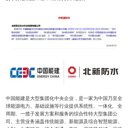
中国能建是大型集团化中央企业，是一家为中国乃至全
球能源电力、基础设施等行业提供系统性、一体化、全
周期、一揽子发展方案和服务的综合性特大型集团公
司。主营业务涵盖传统能源、新能源及综合智慧能源、