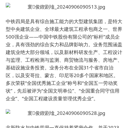
中铁四局是具有综合施工能力的大型建筑集团，是特大
型中央建筑企业、全球最大建筑工程承包商之一、世界
500强企业——中国中铁股份有限公司的“标杆”成员企
业，具有强劲的综合实力和品牌影响力。业务范围涵盖
建筑业绝大部分领域，以及新材料研发生产、工程设计
与监理、工程检测与监测、商贸物流与服务、房地产、
基础设施业务投资。业务分布在全国31个省市自治
区，以及安哥拉、蒙古、印尼等20多个国家和地区。
多次荣获“全国优秀施工企业”称号和“全国五一劳动奖
状”，先后被评为“全国文明单位”、“全国重合同守信用
企业”、“全国工程建设质量管理优秀企业”。
北新防水与中铁四局一直保持着紧密合作，并于2023