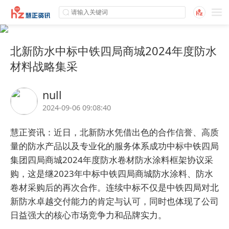
北新防水中标中铁四局商城2024年度防水
材料战略集采
null
2024-09-06 09:08:40
慧正资讯：近日，北新防水凭借出色的合作信誉、高质
量的防水产品以及专业化的服务体系成功中标中铁四局
集团四局商城2024年度防水卷材防水涂料框架协议采
购，这是继2023年中标中铁四局商城防水涂料、防水
卷材采购后的再次合作。连续中标不仅是中铁四局对北
新防水卓越交付能力的肯定与认可，同时也体现了公司
日益强大的核心市场竞争力和品牌实力。