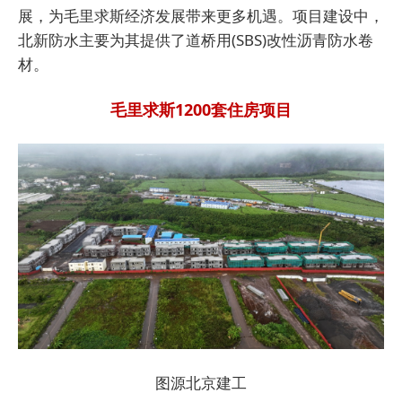
展，为毛里求斯经济发展带来更多机遇。项目建设中，
北新防水主要为其提供了道桥用(SBS)改性沥青防水卷
材。
毛里求斯1200套住房项目
图源北京建工