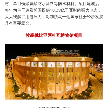
材、单组份聚氨酯防水涂料等防水材料。项目建成后，
每年为乌干达及邻国提供10.39亿千瓦时的强大电力，
大大缓解了用电压力，对加快乌干达国家社会经济发展
具有重要意义。
埃塞俄比亚阿杜瓦博物馆项目