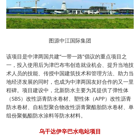
图源中江国际集团
该项目是中津两国共建“一带一路”倡议的重点项目之
一，投入使用后为津巴布韦创造就业机会、提升当地技
术人员的技能、传授中国建筑技术和管理方法、助力当
地经济发展的同时，也成为中津两国友好合作的又一里
程碑。项目建设中，北新防水主要为其提供了弹性体
（SBS）改性沥青防水卷材、塑性体（APP）改性沥青
防水卷材、自粘型聚合物改性沥青聚酯胎防水卷材、单
组份聚氨酯防水涂料等防水材料。
乌干达伊辛巴水电站项目