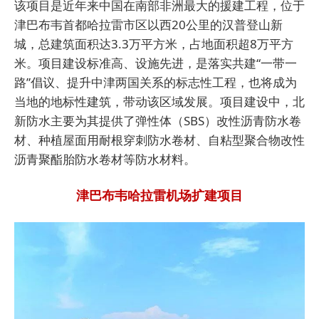
该项目是近年来中国在南部非洲最大的援建工程，位于
津巴布韦首都哈拉雷市区以西20公里的汉普登山新
城，总建筑面积达3.3万平方米，占地面积超8万平方
米。项目建设标准高、设施先进，是落实共建“一带一
路”倡议、提升中津两国关系的标志性工程，也将成为
当地的地标性建筑，带动该区域发展。项目建设中，北
新防水主要为其提供了弹性体（SBS）改性沥青防水卷
材、种植屋面用耐根穿刺防水卷材、自粘型聚合物改性
沥青聚酯胎防水卷材等防水材料。
津巴布韦哈拉雷机场扩建项目