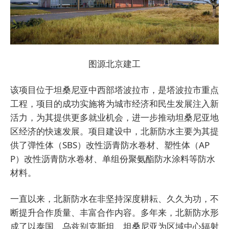
图源北京建工
该项目位于坦桑尼亚中西部塔波拉市，是塔波拉市重点
工程，项目的成功实施将为城市经济和民生发展注入新
活力，为其提供更多就业机会，进一步推动坦桑尼亚地
区经济的快速发展。项目建设中，北新防水主要为其提
供了弹性体（SBS）改性沥青防水卷材、塑性体（AP
P）改性沥青防水卷材、单组份聚氨酯防水涂料等防水
材料。
一直以来，北新防水在非坚持深度耕耘、久久为功，不
断提升合作质量、丰富合作内容。多年来，北新防水形
成了以泰国、乌兹别克斯坦、坦桑尼亚为区域中心辐射