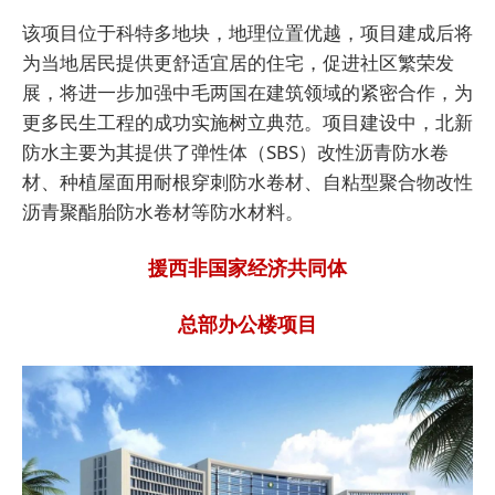
该项目位于科特多地块，地理位置优越，项目建成后将
为当地居民提供更舒适宜居的住宅，促进社区繁荣发
展，将进一步加强中毛两国在建筑领域的紧密合作，为
更多民生工程的成功实施树立典范。项目建设中，北新
防水主要为其提供了弹性体（SBS）改性沥青防水卷
材、种植屋面用耐根穿刺防水卷材、自粘型聚合物改性
沥青聚酯胎防水卷材等防水材料。
援西非国家经济共同体
总部办公楼项目