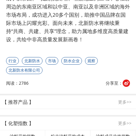
周边的东南亚区域和以中亚、南亚以及非洲区域的海外
市场布局，成功进入20多个国别，助推中国品牌在国
际市场上闪耀光彩。面向未来，北新防水将继续秉
持“共商、共建、共享”理念，助力属地多维度高质量建
设，共绘中非高质量发展新画卷！
行业
北新防水
市场
防水企业
观察
北新防水有限公司
阅读：2786
分享至：
【 推荐产品 】
更多>>
【 化塑指数 】
更多>>