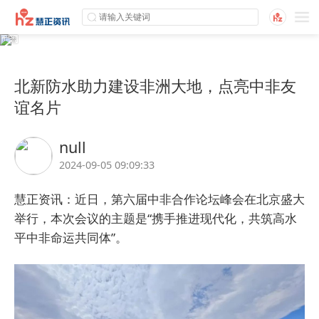
北新防水助力建设非洲大地，点亮中非友
谊名片
null
2024-09-05 09:09:33
慧正资讯：近日，第六届中非合作论坛峰会在北京盛大
举行，本次会议的主题是“携手推进现代化，共筑高水
平中非命运共同体”。