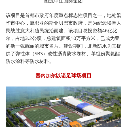
图源中江国际集团
该项目是首都市政府年度重点标志性项目之一，地处繁
华市中心，毗邻亚的斯亚贝巴市政府，是为纪念埃塞人
民战胜意大利殖民统治而建。该项目总投资额46亿比
尔，占地3.2公顷，总建筑面积10万平方米，已成为亚
的斯一张靓丽的城市名片。建设期间，北新防水为其提
供了弹性体（SBS）改性沥青防水卷材、单组份聚氨酯
防水涂料等防水材料。
塞内加尔以诺足球场项目