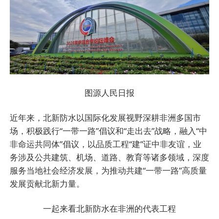
图源人民日报
近年来，北新防水以国际化发展视野深耕非洲多国市
场，积极践行“一带一路”倡议和“走出去”战略，融入“中
非命运共同体”倡议，以品质工程“建”证中非友谊，业
务涉及公共建筑、机场、道路、教育等诸多领域，深度
服务当地社会经济发展，为推动共建“一带一路”高质量
发展贡献北新力量。
一起来看北新防水在非洲的代表工程