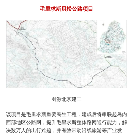
毛里求斯贝松公路项目
图源北京建工
该项目是毛里求斯重要民生工程，建成后将串联起岛内
西部地区公路网，提升毛里求斯整体路网通行能力，解
决数万人的出行难题，并有效带动沿线旅游等产业发