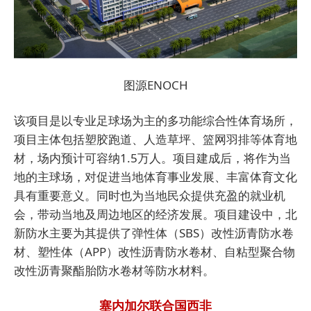
图源ENOCH
该项目是以专业足球场为主的多功能综合性体育场所，
项目主体包括塑胶跑道、人造草坪、篮网羽排等体育地
材，场内预计可容纳1.5万人。项目建成后，将作为当
地的主球场，对促进当地体育事业发展、丰富体育文化
具有重要意义。同时也为当地民众提供充盈的就业机
会，带动当地及周边地区的经济发展。项目建设中，北
新防水主要为其提供了弹性体（SBS）改性沥青防水卷
材、塑性体（APP）改性沥青防水卷材、自粘型聚合物
改性沥青聚酯胎防水卷材等防水材料。
塞内加尔联合国西非