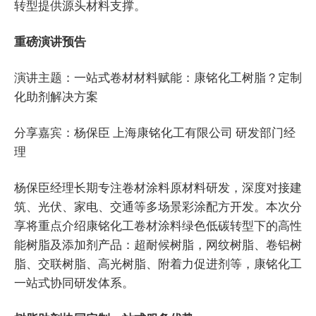
转型提供源头材料支撑。
重磅演讲预告
演讲主题：一站式卷材材料赋能：
康铭化工
树脂？定制
化助剂解决方案
分享嘉宾：杨保臣 上海康铭化工有限公司 研发部门经
理
杨保臣经理长期专注卷材涂料原材料研发，深度对接建
筑、光伏、家电、交通等多场景彩涂配方开发。本次分
享将重点介绍康铭化工卷材涂料绿色低碳转型下的高性
能树脂及添加剂产品：超耐候树脂，网纹树脂、卷铝树
脂、交联树脂、高光树脂、附着力促进剂等，康铭化工
一站式协同研发体系。