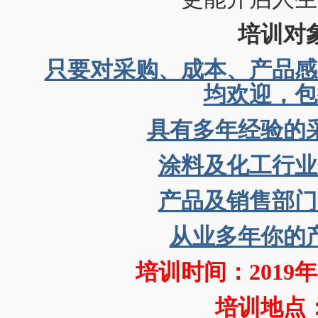
培训对
只要对采购、成本、产品感
均欢迎，包
具有多年经验的
涂料及化工行业
产品及销售部门
从业多年你的
培训时间：2019年
培训地点