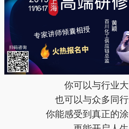
你可以与行业大
也可以与众多同行
你能感受到真正的涂
更能开启人生