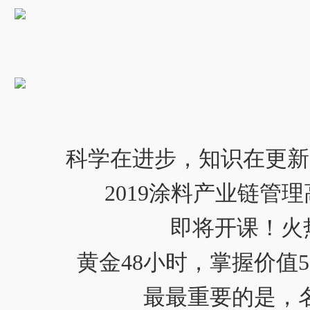
科学在进步，知识在更新
2019涂料产业链管
即将开课！火
黄金48小时，掌握价值
最最重要的是，