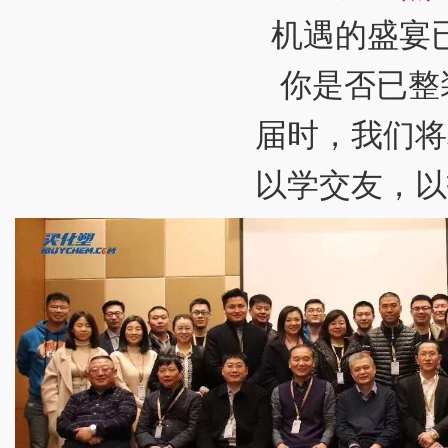
机遇的盛宴
你是否已整
届时，我们将
以学交友，以