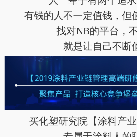
人一辈子有两个追求
有钱的人不一定值钱，但
找对NB的平台，
就是让自己不断
买化塑研究院【涂料产业
专属于涂料人的