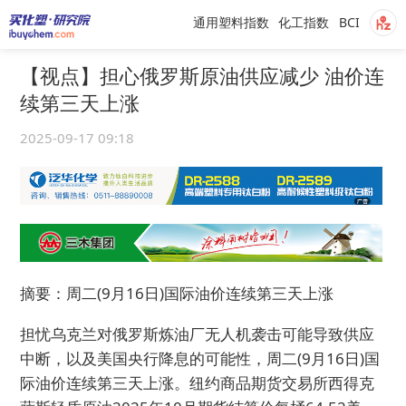
通用塑料指数
化工指数
BCI
【视点】担心俄罗斯原油供应减少 油价连
续第三天上涨
2025-09-17 09:18
摘要：周二(9月16日)国际油价连续第三天上涨
担忧乌克兰对俄罗斯炼油厂无人机袭击可能导致供应
中断，以及美国央行降息的可能性，周二(9月16日)国
际油价连续第三天上涨。纽约商品期货交易所西得克