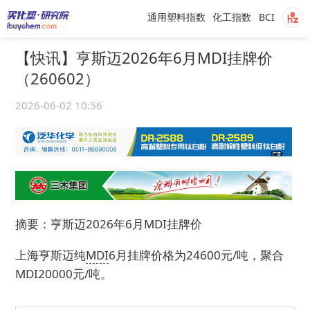
通用塑料指数
化工指数
BCI
【快讯】亨斯迈2026年6月MDI挂牌价
（260602）
2026-06-02 10:56
摘要：亨斯迈2026年6月MDI挂牌价
上海亨斯迈纯
MDI
6月挂牌价格为24600元/吨，聚合
MDI20000元/吨。