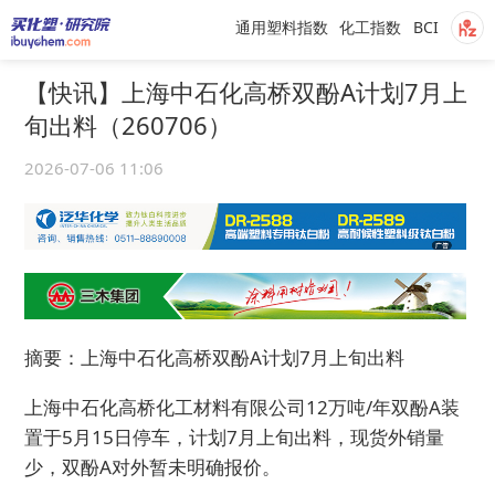
通用塑料指数
化工指数
BCI
【快讯】上海中石化高桥双酚A计划7月上
旬出料（260706）
2026-07-06 11:06
摘要：上海中石化高桥双酚A计划7月上旬出料
上海中石化高桥化工材料有限公司12万吨/年双酚A装
置于5月15日停车，计划7月上旬出料，现货外销量
少，双酚A对外暂未明确报价。